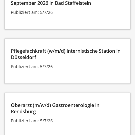
September 2026 in Bad Staffelstein
Publiziert am: 5/7/26
Pflegefachkraft (w/m/d) internistische Station in
Düsseldorf
Publiziert am: 5/7/26
Oberarzt (m/w/d) Gastroenterologie in
Rendsburg
Publiziert am: 5/7/26