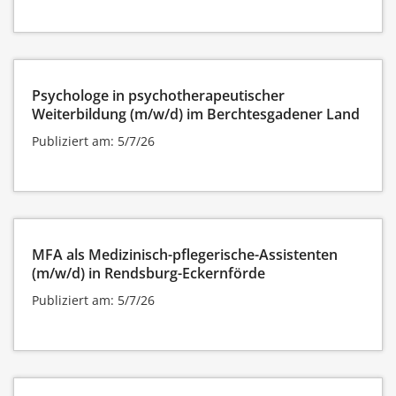
Psychologe in psychotherapeutischer
Weiterbildung (m/w/d) im Berchtesgadener Land
Publiziert am: 5/7/26
MFA als Medizinisch-pflegerische-Assistenten
(m/w/d) in Rendsburg-Eckernförde
Publiziert am: 5/7/26