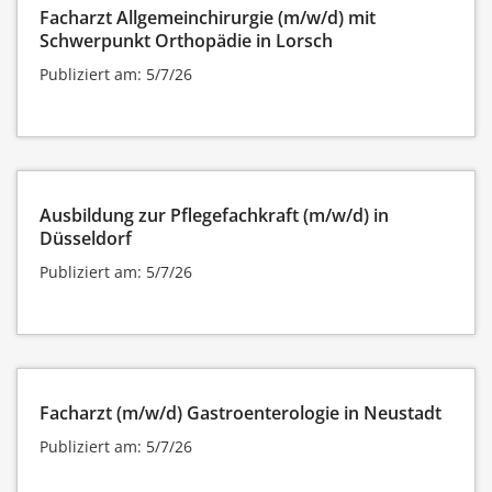
Facharzt Allgemeinchirurgie (m/w/d) mit
Schwerpunkt Orthopädie in Lorsch
Publiziert am: 5/7/26
Ausbildung zur Pflegefachkraft (m/w/d) in
Düsseldorf
Publiziert am: 5/7/26
Facharzt (m/w/d) Gastroenterologie in Neustadt
Publiziert am: 5/7/26