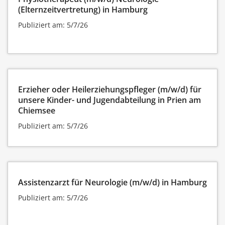
(Elternzeitvertretung) in Hamburg
Publiziert am: 5/7/26
Erzieher oder Heilerziehungspfleger (m/w/d) für
unsere Kinder- und Jugendabteilung in Prien am
Chiemsee
Publiziert am: 5/7/26
Assistenzarzt für Neurologie (m/w/d) in Hamburg
Publiziert am: 5/7/26