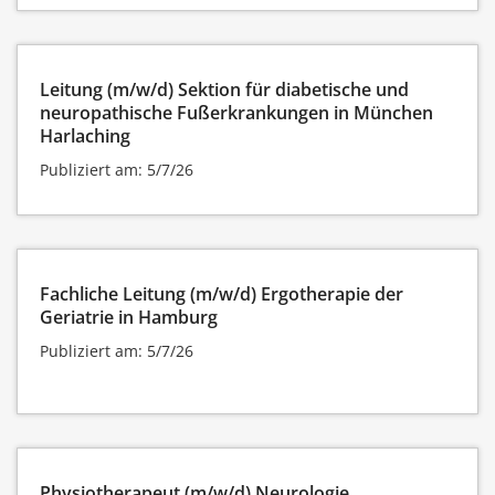
Leitung (m/w/d) Sektion für diabetische und
neuropathische Fußerkrankungen in München
Harlaching
Publiziert am: 5/7/26
Fachliche Leitung (m/w/d) Ergotherapie der
Geriatrie in Hamburg
Publiziert am: 5/7/26
Physiotherapeut (m/w/d) Neurologie