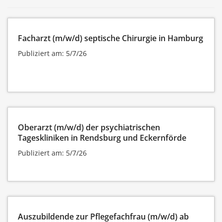
Facharzt (m/w/d) septische Chirurgie in Hamburg
Publiziert am: 5/7/26
Oberarzt (m/w/d) der psychiatrischen
Tageskliniken in Rendsburg und Eckernförde
Publiziert am: 5/7/26
Auszubildende zur Pflegefachfrau (m/w/d) ab