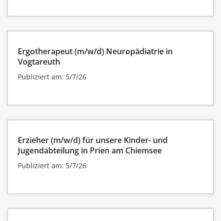
Ergotherapeut (m/w/d) Neuropädiatrie in
Vogtareuth
Publiziert am: 5/7/26
Erzieher (m/w/d) für unsere Kinder- und
Jugendabteilung in Prien am Chiemsee
Publiziert am: 5/7/26