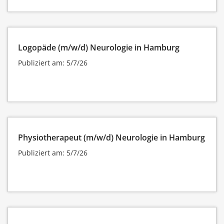
Logopäde (m/w/d) Neurologie in Hamburg
Publiziert am: 5/7/26
Physiotherapeut (m/w/d) Neurologie in Hamburg
Publiziert am: 5/7/26