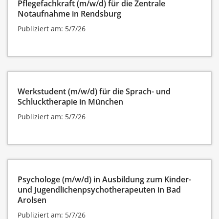
Pflegefachkraft (m/w/d) für die Zentrale
Notaufnahme in Rendsburg
Publiziert am: 5/7/26
Werkstudent (m/w/d) für die Sprach- und
Schlucktherapie in München
Publiziert am: 5/7/26
Psychologe (m/w/d) in Ausbildung zum Kinder-
und Jugendlichenpsychotherapeuten in Bad
Arolsen
Publiziert am: 5/7/26