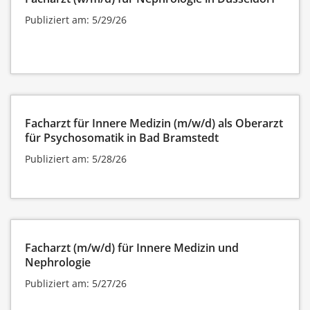
Publiziert am: 5/29/26
Facharzt für Innere Medizin (m/w/d) als Oberarzt
für Psychosomatik in Bad Bramstedt
Publiziert am: 5/28/26
Facharzt (m/w/d) für Innere Medizin und
Nephrologie
Publiziert am: 5/27/26