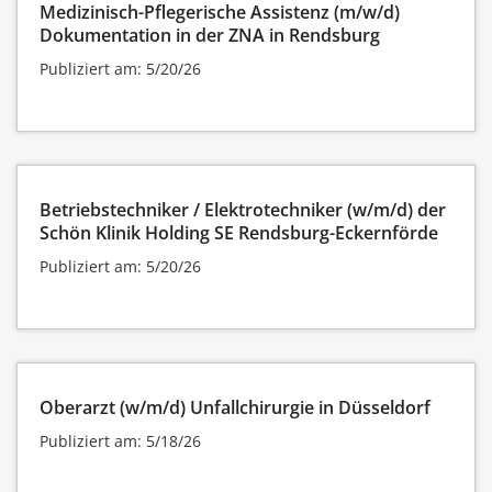
Medizinisch-Pflegerische Assistenz (m/w/d)
Dokumentation in der ZNA in Rendsburg
Publiziert am: 5/20/26
Betriebstechniker / Elektrotechniker (w/m/d) der
Schön Klinik Holding SE Rendsburg-Eckernförde
Publiziert am: 5/20/26
Oberarzt (w/m/d) Unfallchirurgie in Düsseldorf
Publiziert am: 5/18/26