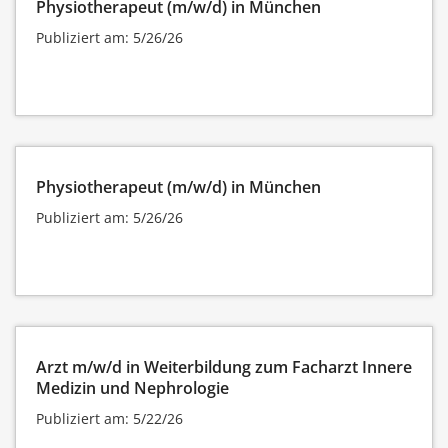
Physiotherapeut (m/w/d) in München
Publiziert am: 5/26/26
Physiotherapeut (m/w/d) in München
Publiziert am: 5/26/26
Arzt m/w/d in Weiterbildung zum Facharzt Innere
Medizin und Nephrologie
Publiziert am: 5/22/26