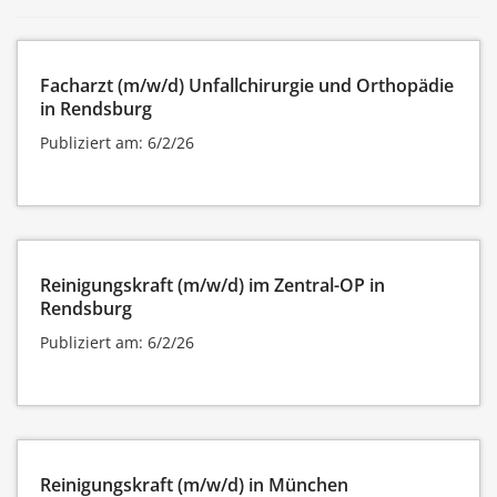
Facharzt (m/w/d) Unfallchirurgie und Orthopädie
in Rendsburg
Publiziert am: 6/2/26
Reinigungskraft (m/w/d) im Zentral-OP in
Rendsburg
Publiziert am: 6/2/26
Reinigungskraft (m/w/d) in München