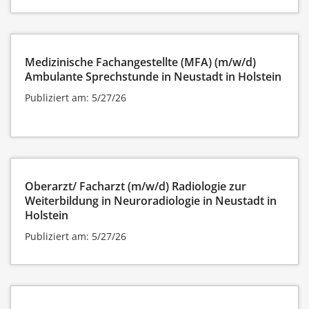
Medizinische Fachangestellte (MFA) (m/w/d)
Ambulante Sprechstunde in Neustadt in Holstein
Publiziert am: 5/27/26
Oberarzt/ Facharzt (m/w/d) Radiologie zur
Weiterbildung in Neuroradiologie in Neustadt in
Holstein
Publiziert am: 5/27/26