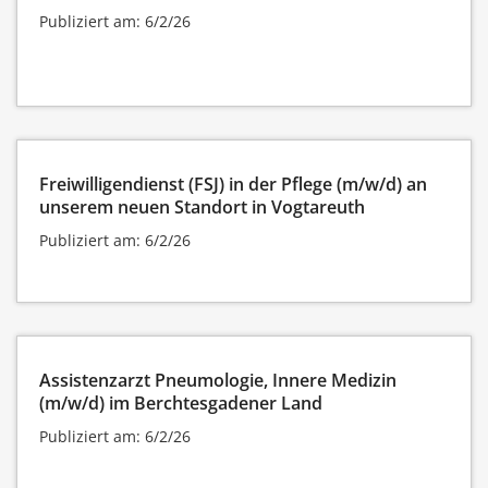
Publiziert am: 6/2/26
Freiwilligendienst (FSJ) in der Pflege (m/w/d) an
unserem neuen Standort in Vogtareuth
Publiziert am: 6/2/26
Assistenzarzt Pneumologie, Innere Medizin
(m/w/d) im Berchtesgadener Land
Publiziert am: 6/2/26