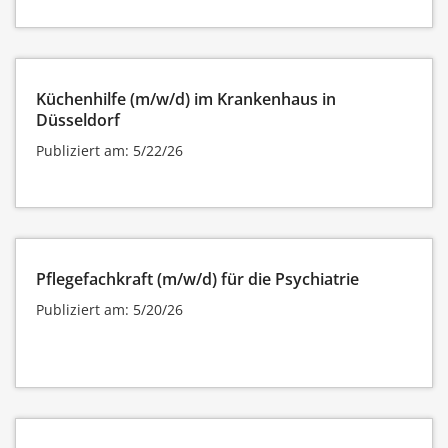
Küchenhilfe (m/w/d) im Krankenhaus in
Düsseldorf
Publiziert am: 5/22/26
Pflegefachkraft (m/w/d) für die Psychiatrie
Publiziert am: 5/20/26