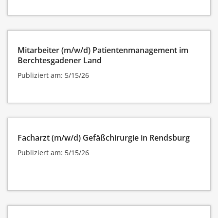
Mitarbeiter (m/w/d) Patientenmanagement im
Berchtesgadener Land
Publiziert am: 5/15/26
Facharzt (m/w/d) Gefäßchirurgie in Rendsburg
Publiziert am: 5/15/26