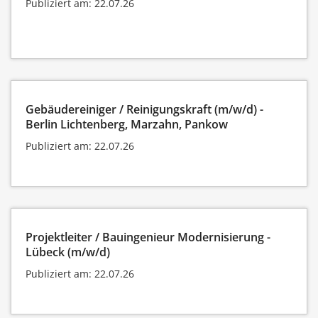
Publiziert am: 22.07.26
Gebäudereiniger / Reinigungskraft (m/w/d) -
Berlin Lichtenberg, Marzahn, Pankow
Publiziert am: 22.07.26
Projektleiter / Bauingenieur Modernisierung -
Lübeck (m/w/d)
Publiziert am: 22.07.26