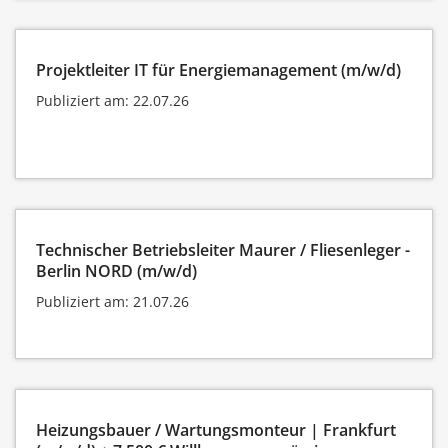
Projektleiter IT für Energiemanagement (m/w/d)
Publiziert am: 22.07.26
Technischer Betriebsleiter Maurer / Fliesenleger -
Berlin NORD (m/w/d)
Publiziert am: 21.07.26
Heizungsbauer / Wartungsmonteur | Frankfurt