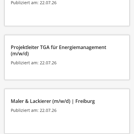
Publiziert am: 22.07.26
Projektleiter TGA für Energiemanagement
(m/w/d)
Publiziert am: 22.07.26
Maler & Lackierer (m/w/d) | Freiburg
Publiziert am: 22.07.26