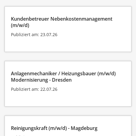
Kundenbetreuer Nebenkostenmanagement
(m/w/d)
Publiziert am: 23.07.26
Anlagenmechaniker / Heizungsbauer (m/w/d)
Modernisierung - Dresden
Publiziert am: 22.07.26
Reinigungskraft (m/w/d) - Magdeburg