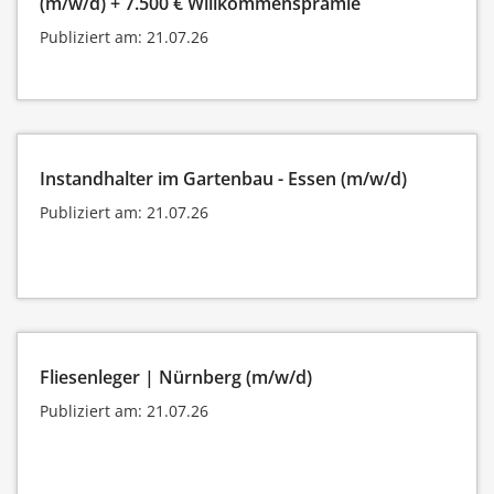
(m/w/d) + 7.500 € Willkommensprämie
Publiziert am: 21.07.26
Instandhalter im Gartenbau - Essen (m/w/d)
Publiziert am: 21.07.26
Fliesenleger | Nürnberg (m/w/d)
Publiziert am: 21.07.26