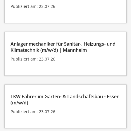
Publiziert am: 23.07.26
Anlagenmechaniker für Sanitär-, Heizungs- und
Klimatechnik (m/w/d) | Mannheim
Publiziert am: 23.07.26
LKW Fahrer im Garten- & Landschaftsbau - Essen
(m/w/d)
Publiziert am: 23.07.26