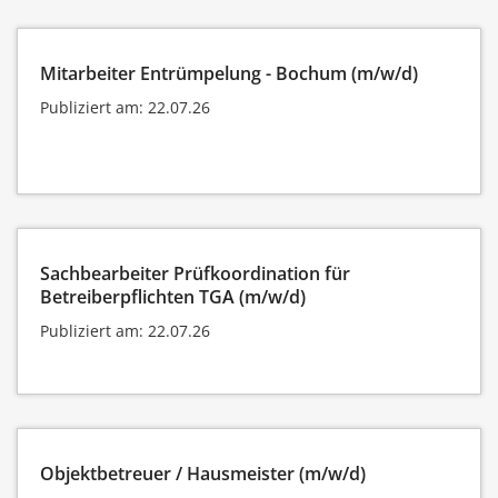
Mitarbeiter Entrümpelung - Bochum (m/w/d)
Publiziert am: 22.07.26
Sachbearbeiter Prüfkoordination für
Betreiberpflichten TGA (m/w/d)
Publiziert am: 22.07.26
Objektbetreuer / Hausmeister (m/w/d)