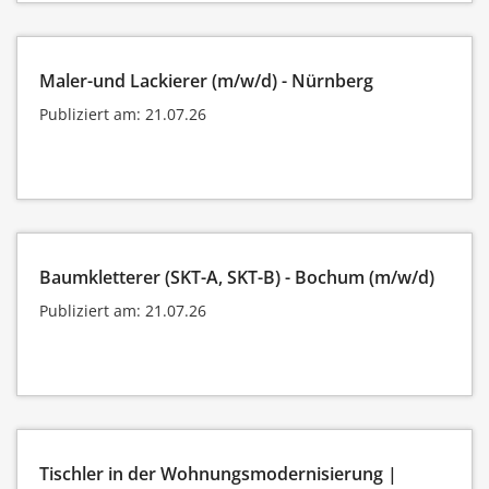
Maler-und Lackierer (m/w/d) - Nürnberg
Publiziert am: 21.07.26
Baumkletterer (SKT-A, SKT-B) - Bochum (m/w/d)
Publiziert am: 21.07.26
Tischler in der Wohnungsmodernisierung |