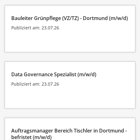
Bauleiter Grünpflege (VZ/TZ) - Dortmund (m/w/d)
Publiziert am: 23.07.26
Data Governance Spezialist (m/w/d)
Publiziert am: 23.07.26
Auftragsmanager Bereich Tischler in Dortmund -
befristet (m/w/d)