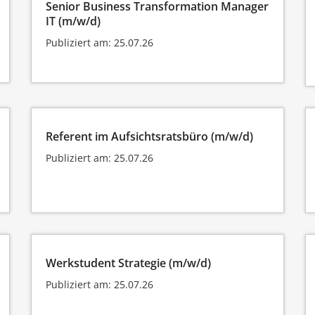
Senior Business Transformation Manager
IT (m/w/d)
Publiziert am: 25.07.26
Referent im Aufsichtsratsbüro (m/w/d)
Publiziert am: 25.07.26
Werkstudent Strategie (m/w/d)
Publiziert am: 25.07.26