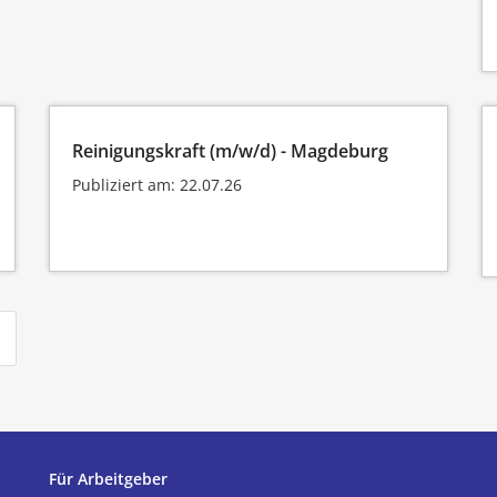
Reinigungskraft (m/w/d) - Magdeburg
Publiziert am: 22.07.26
Für Arbeitgeber