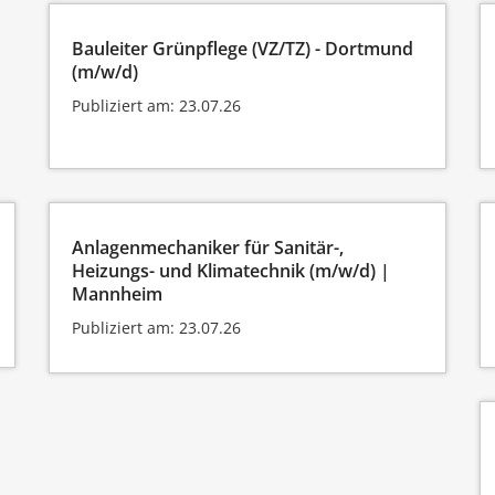
Bauleiter Grünpflege (VZ/TZ) - Dortmund
(m/w/d)
Publiziert am: 23.07.26
Anlagenmechaniker für Sanitär-,
Heizungs- und Klimatechnik (m/w/d) |
Mannheim
Publiziert am: 23.07.26