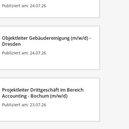
Publiziert am: 24.07.26
Objektleiter Gebäudereinigung (m/w/d) -
Dresden
Publiziert am: 24.07.26
Projektleiter Drittgeschäft im Bereich
Accounting - Bochum (m/w/d)
Publiziert am: 23.07.26