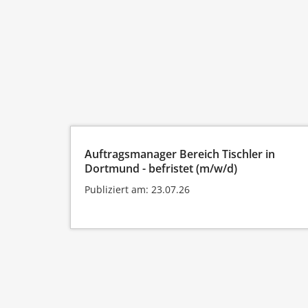
Auftragsmanager Bereich Tischler in
Dortmund - befristet (m/w/d)
Publiziert am: 23.07.26