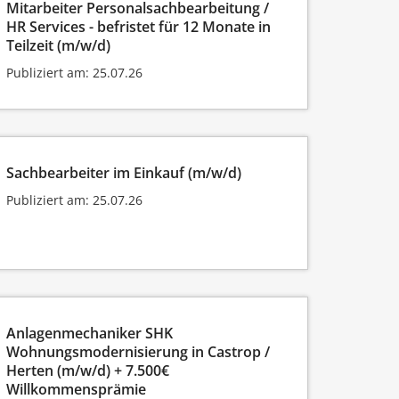
Mitarbeiter Personalsachbearbeitung /
HR Services - befristet für 12 Monate in
Teilzeit (m/w/d)
Publiziert am: 25.07.26
Sachbearbeiter im Einkauf (m/w/d)
Publiziert am: 25.07.26
Anlagenmechaniker SHK
Wohnungsmodernisierung in Castrop /
Herten (m/w/d) + 7.500€
Willkommensprämie