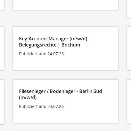
Key-Account-Manager (m/w/d)
Belegungsrechte | Bochum
Publiziert am: 24.07.26
Fliesenleger / Bodenleger - Berlin Süd
(m/w/d)
Publiziert am: 24.07.26