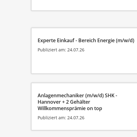
Experte Einkauf - Bereich Energie (m/w/d)
Publiziert am: 24.07.26
Anlagenmechaniker (m/w/d) SHK -
Hannover + 2 Gehälter
Willkommensprämie on top
Publiziert am: 24.07.26