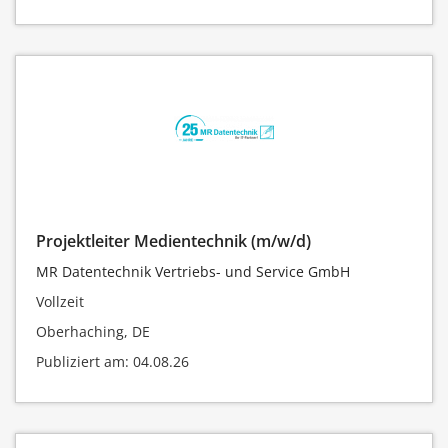
Projektleiter Medientechnik (m/w/d)
MR Datentechnik Vertriebs- und Service GmbH
Vollzeit
Oberhaching, DE
Publiziert am: 04.08.26