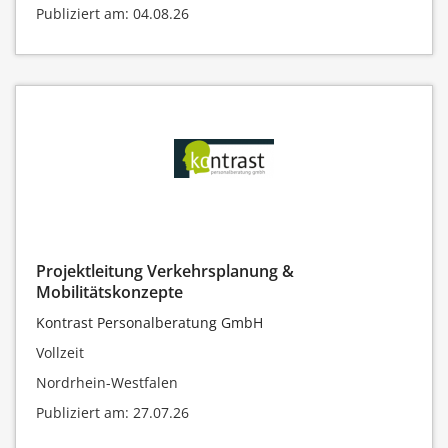
Publiziert am: 04.08.26
Projektleitung Verkehrsplanung &
Mobilitätskonzepte
Kontrast Personalberatung GmbH
Vollzeit
Nordrhein-Westfalen
Publiziert am: 27.07.26