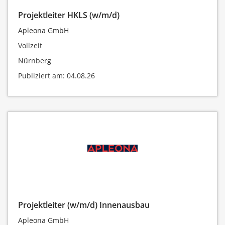
Projektleiter HKLS (w/m/d)
Apleona GmbH
Vollzeit
Nürnberg
Publiziert am: 04.08.26
Projektleiter (w/m/d) Innenausbau
Apleona GmbH