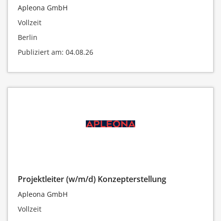
Apleona GmbH
Vollzeit
Berlin
Publiziert am: 04.08.26
Projektleiter (w/m/d) Konzepterstellung
Apleona GmbH
Vollzeit