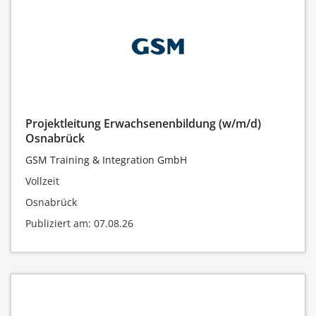
Projektleitung Erwachsenenbildung (w/m/d)
Osnabrück
GSM Training & Integration GmbH
Vollzeit
Osnabrück
Publiziert am: 07.08.26