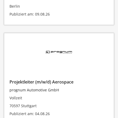
Berlin
Publiziert am: 09.08.26
Projektleiter (m/w/d) Aerospace
prognum Automotive GmbH
Vollzeit
70597 Stuttgart
Publiziert am: 04.08.26