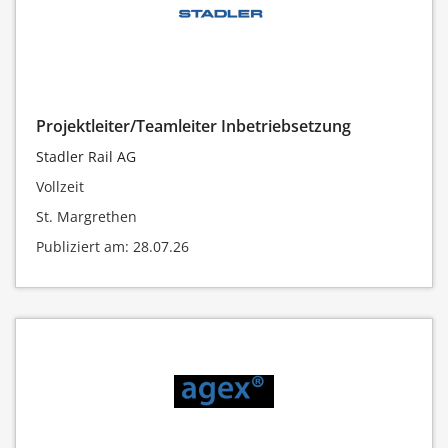
Projektleiter/Teamleiter Inbetriebsetzung
Stadler Rail AG
Vollzeit
St. Margrethen
Publiziert am: 28.07.26