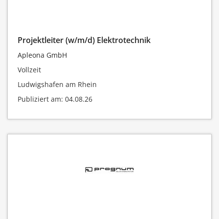
Projektleiter (w/m/d) Elektrotechnik
Apleona GmbH
Vollzeit
Ludwigshafen am Rhein
Publiziert am: 04.08.26