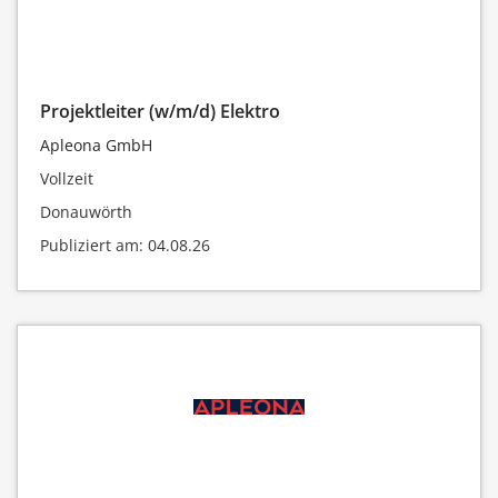
Projektleiter (w/m/d) Elektro
Apleona GmbH
Vollzeit
Donauwörth
Publiziert am: 04.08.26