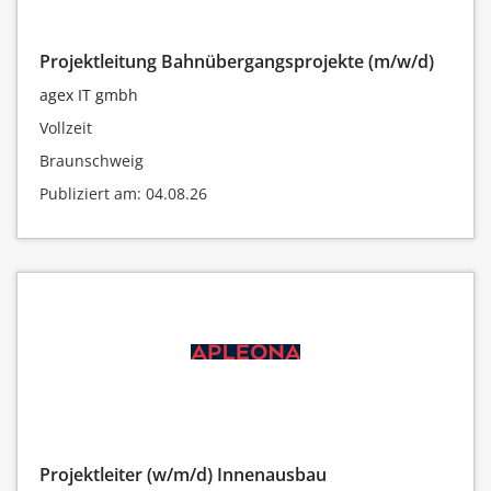
Projektleitung Bahnübergangsprojekte (m/w/d)
agex IT gmbh
Vollzeit
Braunschweig
Publiziert am: 04.08.26
Projektleiter (w/m/d) Innenausbau