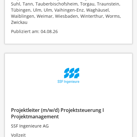
Suhl, Tann, Tauberbischofsheim, Torgau, Traunstein,
Tübingen, Ulm, Ulm, Vaihingen-Enz, Waghäusel,
Waiblingen, Weimar, Wiesbaden, Winterthur, Worms,
Zwickau
Publiziert am: 04.08.26
Projektleiter (m/w/d) Projektsteuerung I
Projektmanagement
SSF Ingenieure AG
Vollzeit