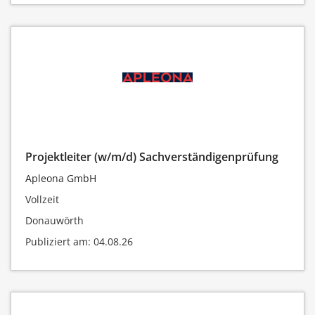
Projektleiter (w/m/d) Sachverständigenprüfung
Apleona GmbH
Vollzeit
Donauwörth
Publiziert am: 04.08.26