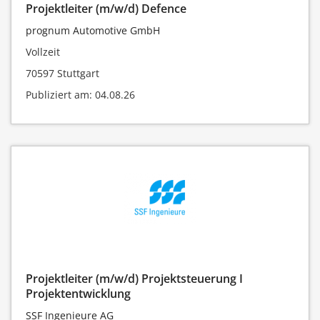
Projektleiter (m/w/d) Defence
prognum Automotive GmbH
Vollzeit
70597 Stuttgart
Publiziert am: 04.08.26
Projektleiter (m/w/d) Projektsteuerung I
Projektentwicklung
SSF Ingenieure AG