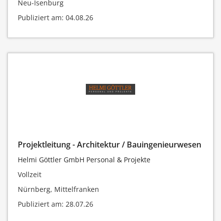
Neu-Isenburg
Publiziert am: 04.08.26
Projektleitung - Architektur / Bauingenieurwesen
Helmi Göttler GmbH Personal & Projekte
Vollzeit
Nürnberg, Mittelfranken
Publiziert am: 28.07.26