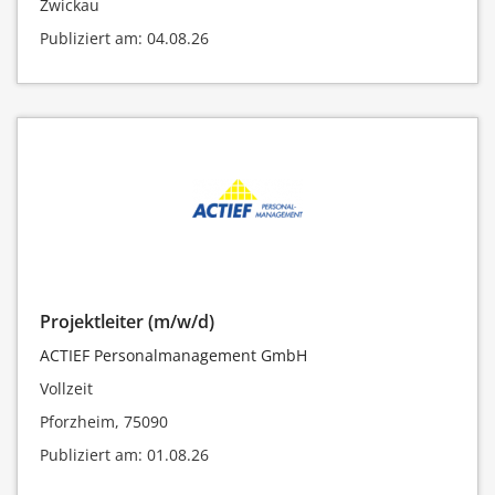
Zwickau
Publiziert am: 04.08.26
Projektleiter (m/w/d)
ACTIEF Personalmanagement GmbH
Vollzeit
Pforzheim, 75090
Publiziert am: 01.08.26