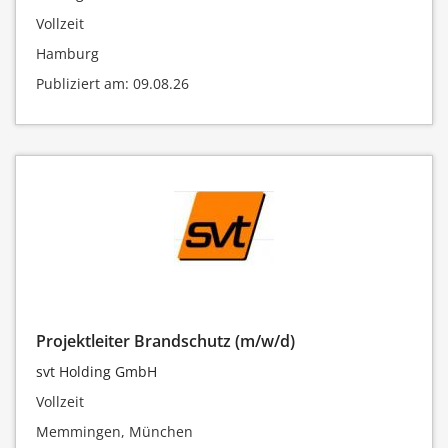
Vollzeit
Hamburg
Publiziert am: 09.08.26
Projektleiter Brandschutz (m/w/d)
svt Holding GmbH
Vollzeit
Memmingen, München