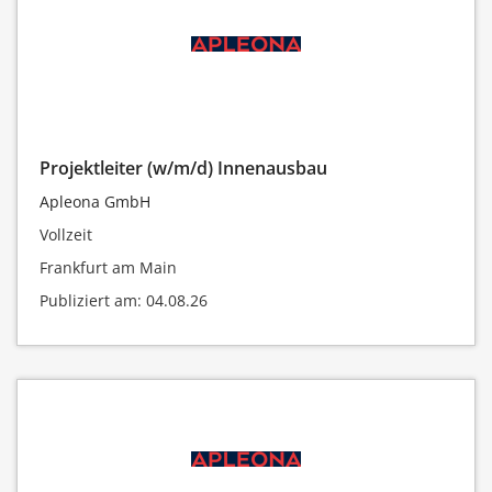
Projektleiter (w/m/d) Innenausbau
Apleona GmbH
Vollzeit
Frankfurt am Main
Publiziert am: 04.08.26