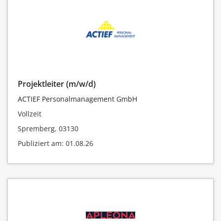
Projektleiter (m/w/d)
ACTIEF Personalmanagement GmbH
Vollzeit
Spremberg, 03130
Publiziert am: 01.08.26