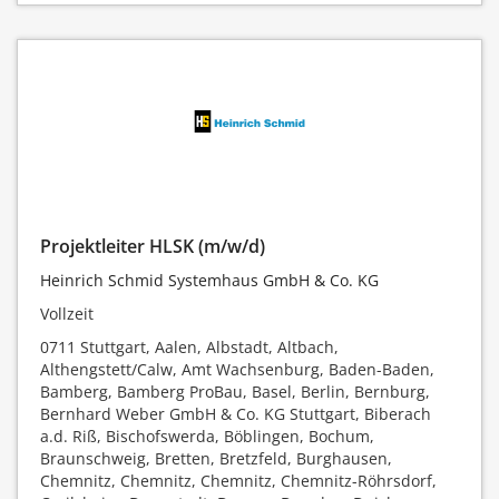
Projektleiter HLSK (m/w/d)
Heinrich Schmid Systemhaus GmbH & Co. KG
Vollzeit
0711 Stuttgart, Aalen, Albstadt, Altbach,
Althengstett/Calw, Amt Wachsenburg, Baden-Baden,
Bamberg, Bamberg ProBau, Basel, Berlin, Bernburg,
Bernhard Weber GmbH & Co. KG Stuttgart, Biberach
a.d. Riß, Bischofswerda, Böblingen, Bochum,
Braunschweig, Bretten, Bretzfeld, Burghausen,
Chemnitz, Chemnitz, Chemnitz, Chemnitz-Röhrsdorf,