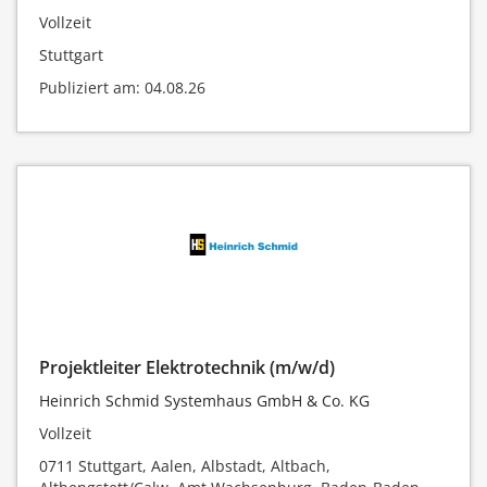
Vollzeit
Stuttgart
Publiziert am: 04.08.26
Projektleiter Elektrotechnik (m/w/d)
Heinrich Schmid Systemhaus GmbH & Co. KG
Vollzeit
0711 Stuttgart, Aalen, Albstadt, Altbach,