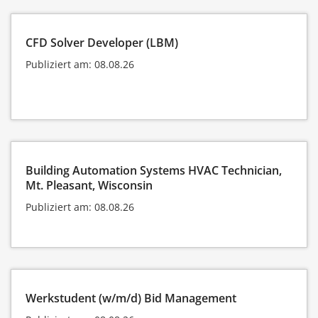
CFD Solver Developer (LBM)
Publiziert am: 08.08.26
Building Automation Systems HVAC Technician,
Mt. Pleasant, Wisconsin
Publiziert am: 08.08.26
Werkstudent (w/m/d) Bid Management