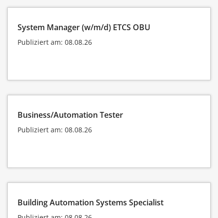
System Manager (w/m/d) ETCS OBU
Publiziert am: 08.08.26
Business/Automation Tester
Publiziert am: 08.08.26
Building Automation Systems Specialist
Publiziert am: 08.08.26