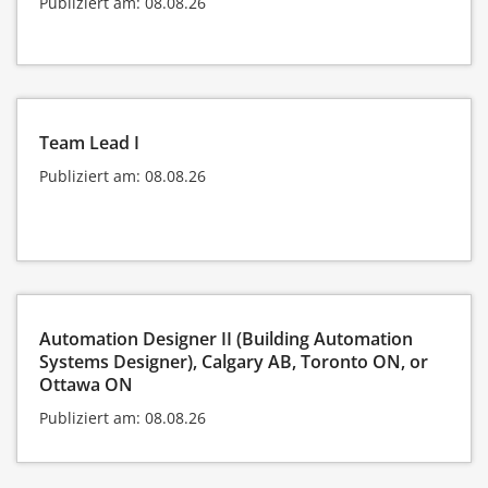
Publiziert am: 08.08.26
Team Lead I
Publiziert am: 08.08.26
Automation Designer II (Building Automation
Systems Designer), Calgary AB, Toronto ON, or
Ottawa ON
Publiziert am: 08.08.26