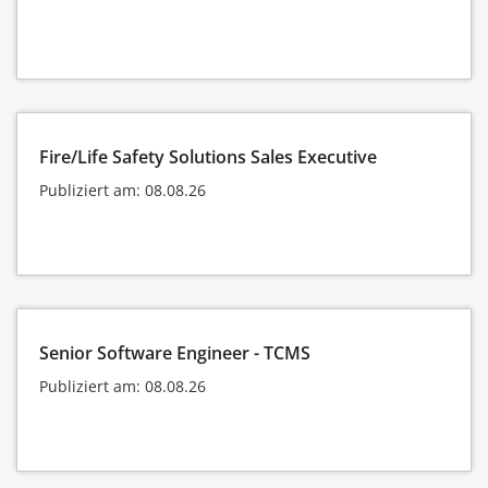
Fire/Life Safety Solutions Sales Executive
Publiziert am: 08.08.26
Senior Software Engineer - TCMS
Publiziert am: 08.08.26