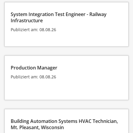
System Integration Test Engineer - Railway
Infrastructure
Publiziert am: 08.08.26
Production Manager
Publiziert am: 08.08.26
Building Automation Systems HVAC Technician,
Mt. Pleasant, Wisconsin