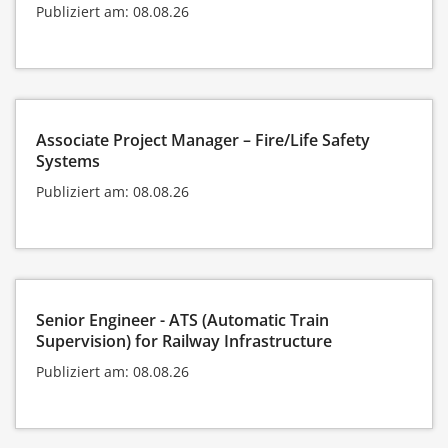
Publiziert am: 08.08.26
Associate Project Manager – Fire/Life Safety
Systems
Publiziert am: 08.08.26
Senior Engineer - ATS (Automatic Train
Supervision) for Railway Infrastructure
Publiziert am: 08.08.26