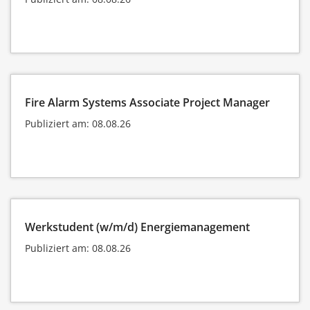
Fire Alarm Systems Associate Project Manager
Publiziert am: 08.08.26
Werkstudent (w/m/d) Energiemanagement
Publiziert am: 08.08.26