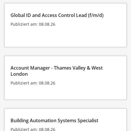
Global ID and Access Control Lead (f/m/d)
Publiziert am: 08.08.26
Account Manager - Thames Valley & West
London
Publiziert am: 08.08.26
Building Automation Systems Specialist
Publiziert am: 08.08.26