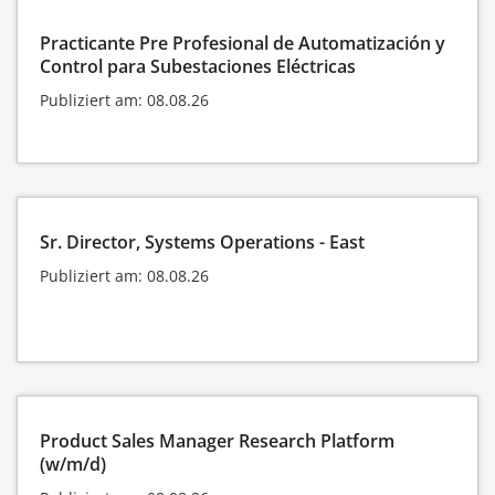
Practicante Pre Profesional de Automatización y
Control para Subestaciones Eléctricas
Publiziert am: 08.08.26
Sr. Director, Systems Operations - East
Publiziert am: 08.08.26
Product Sales Manager Research Platform
(w/m/d)