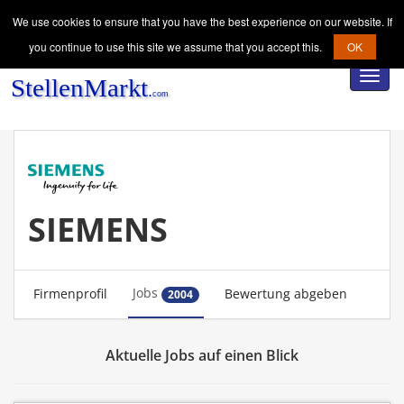
We use cookies to ensure that you have the best experience on our website. If
you continue to use this site we assume that you accept this.
OK
Toggl
navig
SIEMENS
Jobs
Firmenprofil
Bewertung abgeben
2004
Aktuelle Jobs auf einen Blick