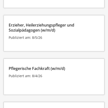
Erzieher, Heilerziehungspfleger und
Sozialpädagogen (w/m/d)
Publiziert am: 8/5/26
Pflegerische Fachkraft (w/m/d)
Publiziert am: 8/4/26