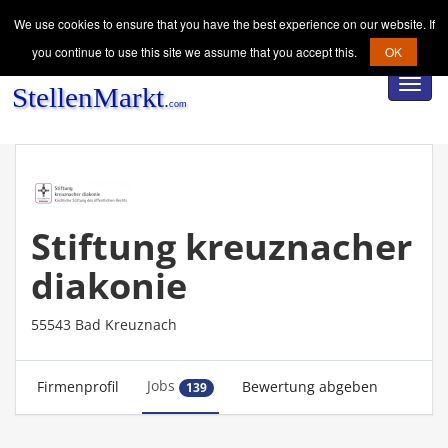
We use cookies to ensure that you have the best experience on our website. If
you continue to use this site we assume that you accept this.
OK
Toggl
navig
Stiftung kreuznacher
diakonie
55543 Bad Kreuznach
Jobs
Firmenprofil
Bewertung abgeben
139