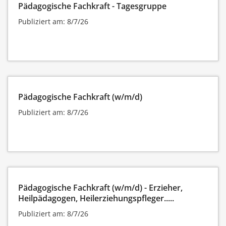
Pädagogische Fachkraft - Tagesgruppe
Publiziert am: 8/7/26
Pädagogische Fachkraft (w/m/d)
Publiziert am: 8/7/26
Pädagogische Fachkraft (w/m/d) - Erzieher,
Heilpädagogen, Heilerziehungspfleger.....
Publiziert am: 8/7/26