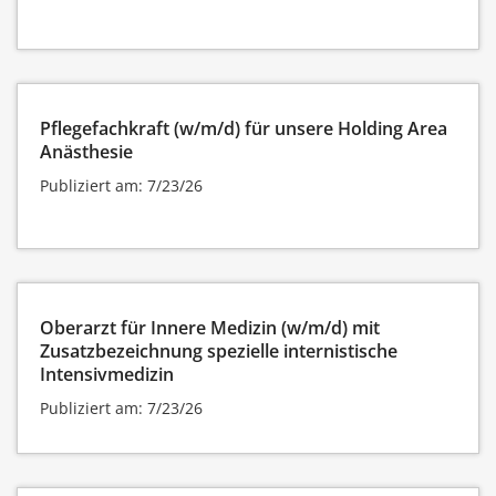
Pflegefachkraft (w/m/d) für unsere Holding Area
Anästhesie
Publiziert am: 7/23/26
Oberarzt für Innere Medizin (w/m/d) mit
Zusatzbezeichnung spezielle internistische
Intensivmedizin
Publiziert am: 7/23/26