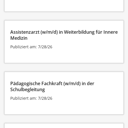
Assistenzarzt (w/m/d) in Weiterbildung für Innere
Medizin
Publiziert am: 7/28/26
Pädagogische Fachkraft (w/m/d) in der
Schulbegleitung
Publiziert am: 7/28/26