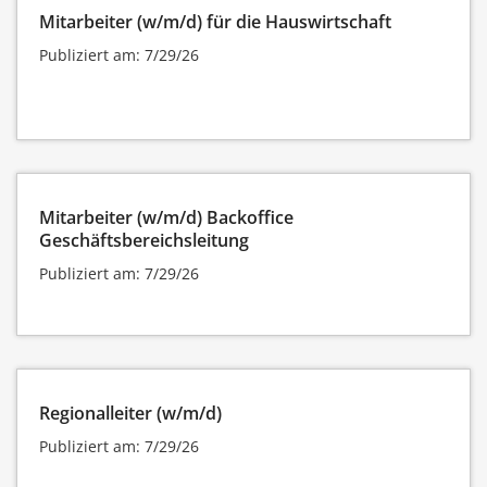
Mitarbeiter (w/m/d) für die Hauswirtschaft
Publiziert am: 7/29/26
Mitarbeiter (w/m/d) Backoffice
Geschäftsbereichsleitung
Publiziert am: 7/29/26
Regionalleiter (w/m/d)
Publiziert am: 7/29/26