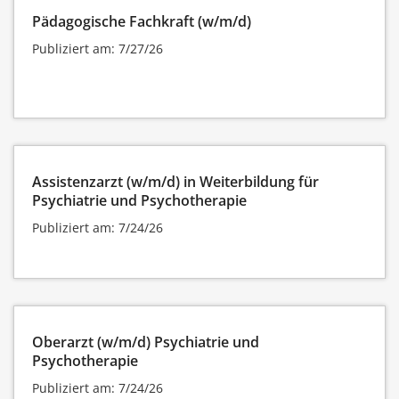
Pädagogische Fachkraft (w/m/d)
Publiziert am: 7/27/26
Assistenzarzt (w/m/d) in Weiterbildung für
Psychiatrie und Psychotherapie
Publiziert am: 7/24/26
Oberarzt (w/m/d) Psychiatrie und
Psychotherapie
Publiziert am: 7/24/26