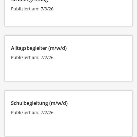
Publiziert am: 7/3/26
Alltagsbegleiter (m/w/d)
Publiziert am: 7/2/26
Schulbegleitung (m/w/d)
Publiziert am: 7/2/26