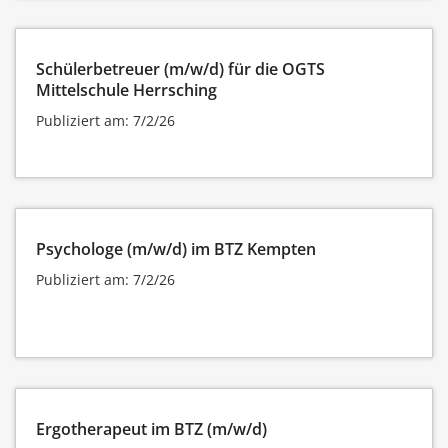
Schülerbetreuer (m/w/d) für die OGTS
Mittelschule Herrsching
Publiziert am: 7/2/26
Psychologe (m/w/d) im BTZ Kempten
Publiziert am: 7/2/26
Ergotherapeut im BTZ (m/w/d)