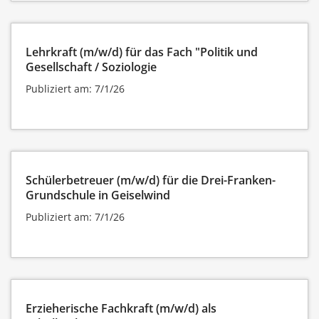
Lehrkraft (m/w/d) für das Fach "Politik und
Gesellschaft / Soziologie
Publiziert am: 7/1/26
Schülerbetreuer (m/w/d) für die Drei-Franken-
Grundschule in Geiselwind
Publiziert am: 7/1/26
Erzieherische Fachkraft (m/w/d) als