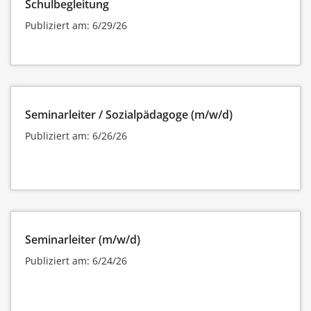
Schulbegleitung
Publiziert am: 6/29/26
Seminarleiter / Sozialpädagoge (m/w/d)
Publiziert am: 6/26/26
Seminarleiter (m/w/d)
Publiziert am: 6/24/26