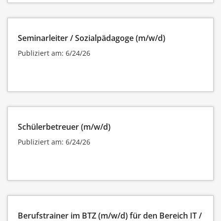
Seminarleiter / Sozialpädagoge (m/w/d)
Publiziert am: 6/24/26
Schülerbetreuer (m/w/d)
Publiziert am: 6/24/26
Berufstrainer im BTZ (m/w/d) für den Bereich IT /