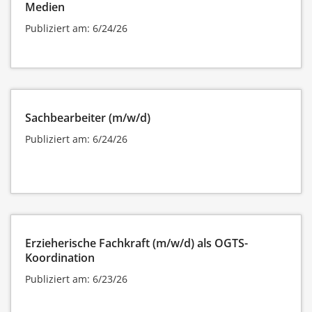
Medien
Publiziert am: 6/24/26
Sachbearbeiter (m/w/d)
Publiziert am: 6/24/26
Erzieherische Fachkraft (m/w/d) als OGTS-
Koordination
Publiziert am: 6/23/26