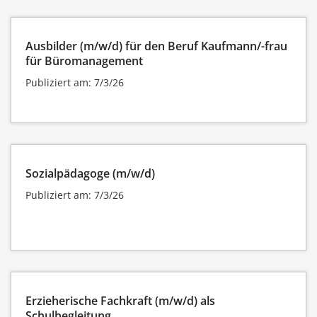
Ausbilder (m/w/d) für den Beruf Kaufmann/-frau
für Büromanagement
Publiziert am: 7/3/26
Sozialpädagoge (m/w/d)
Publiziert am: 7/3/26
Erzieherische Fachkraft (m/w/d) als
Schulbegleitung