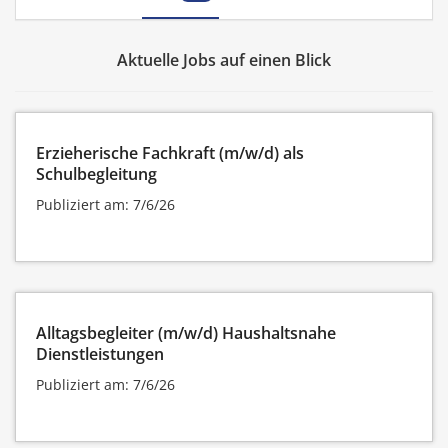
Aktuelle Jobs auf einen Blick
Erzieherische Fachkraft (m/w/d) als
Schulbegleitung
Publiziert am: 7/6/26
Alltagsbegleiter (m/w/d) Haushaltsnahe
Dienstleistungen
Publiziert am: 7/6/26