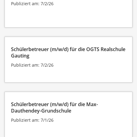
Publiziert am: 7/2/26
Schülerbetreuer (m/w/d) für die OGTS Realschule
Gauting
Publiziert am: 7/2/26
Schülerbetreuer (m/w/d) für die Max-
Dauthendey-Grundschule
Publiziert am: 7/1/26