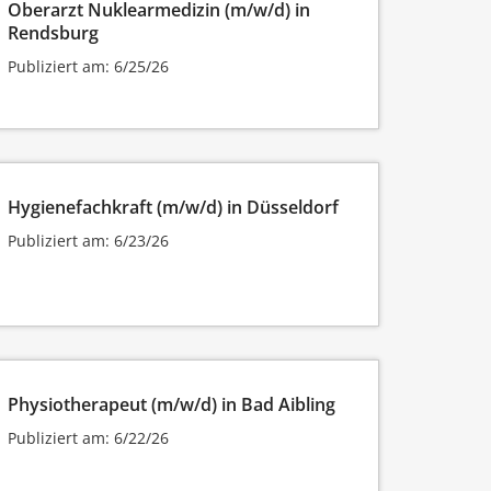
Oberarzt Nuklearmedizin (m/w/d) in
Rendsburg
Publiziert am: 6/25/26
Hygienefachkraft (m/w/d) in Düsseldorf
Publiziert am: 6/23/26
Physiotherapeut (m/w/d) in Bad Aibling
Publiziert am: 6/22/26