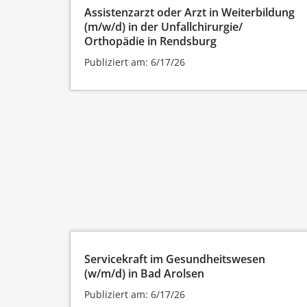
Assistenzarzt oder Arzt in Weiterbildung
(m/w/d) in der Unfallchirurgie/
Orthopädie in Rendsburg
Publiziert am: 6/17/26
Servicekraft im Gesundheitswesen
(w/m/d) in Bad Arolsen
Publiziert am: 6/17/26