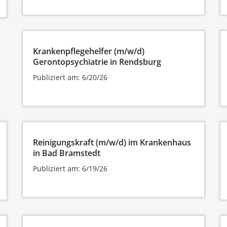
Krankenpflegehelfer (m/w/d)
Gerontopsychiatrie in Rendsburg
Publiziert am: 6/20/26
Reinigungskraft (m/w/d) im Krankenhaus
in Bad Bramstedt
Publiziert am: 6/19/26