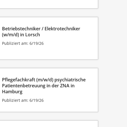
Betriebstechniker / Elektrotechniker
(w/m/d) in Lorsch
Publiziert am: 6/19/26
Pflegefachkraft (m/w/d) psychiatrische
Patientenbetreuung in der ZNA in
Hamburg
Publiziert am: 6/19/26