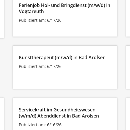
Ferienjob Hol- und Bringdienst (m/w/d) in
Vogtareuth
Publiziert am: 6/17/26
Kunsttherapeut (m/w/d) in Bad Arolsen
Publiziert am: 6/17/26
Servicekraft im Gesundheitswesen
(w/m/d) Abenddienst in Bad Arolsen
Publiziert am: 6/16/26