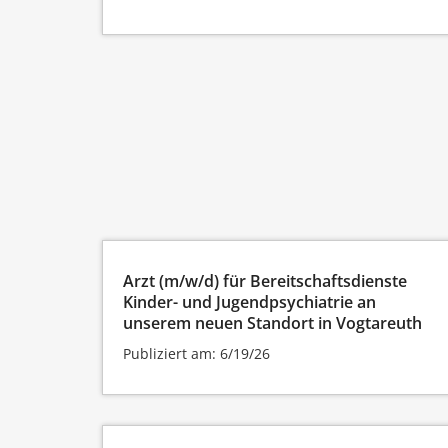
Arzt (m/w/d) für Bereitschaftsdienste
Kinder- und Jugendpsychiatrie an
unserem neuen Standort in Vogtareuth
Publiziert am: 6/19/26