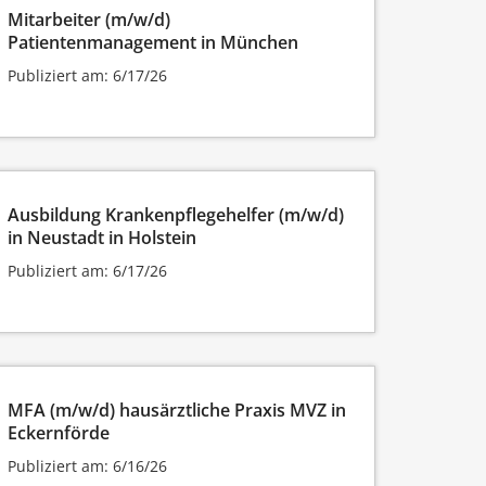
Mitarbeiter (m/w/d)
Patientenmanagement in München
Publiziert am: 6/17/26
Ausbildung Krankenpflegehelfer (m/w/d)
in Neustadt in Holstein
Publiziert am: 6/17/26
MFA (m/w/d) hausärztliche Praxis MVZ in
Eckernförde
Publiziert am: 6/16/26