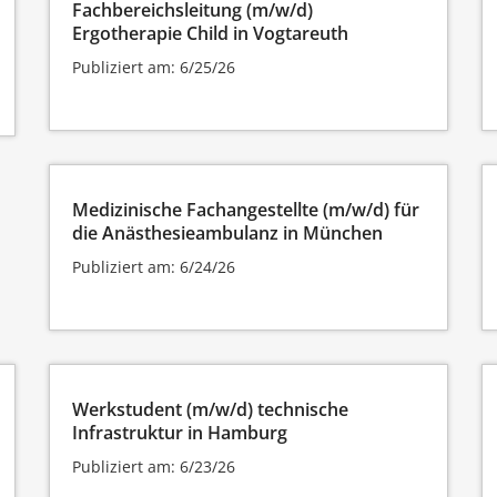
Fachbereichsleitung (m/w/d)
Ergotherapie Child in Vogtareuth
Publiziert am: 6/25/26
Medizinische Fachangestellte (m/w/d) für
die Anästhesieambulanz in München
Publiziert am: 6/24/26
Werkstudent (m/w/d) technische
Infrastruktur in Hamburg
Publiziert am: 6/23/26