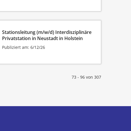
Stationsleitung (m/w/d) Interdisziplinäre
Privatstation in Neustadt in Holstein
Publiziert am: 6/12/26
73 - 96 von 307