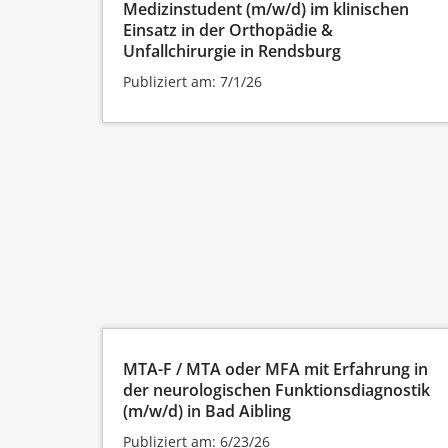
Medizinstudent (m/w/d) im klinischen
Einsatz in der Orthopädie &
Unfallchirurgie in Rendsburg
Publiziert am: 7/1/26
MTA-F / MTA oder MFA mit Erfahrung in
der neurologischen Funktionsdiagnostik
(m/w/d) in Bad Aibling
Publiziert am: 6/23/26