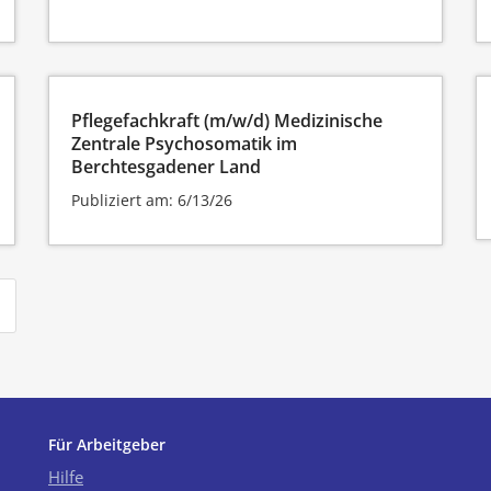
Pflegefachkraft (m/w/d) Medizinische
Zentrale Psychosomatik im
Berchtesgadener Land
Publiziert am: 6/13/26
Für Arbeitgeber
Hilfe