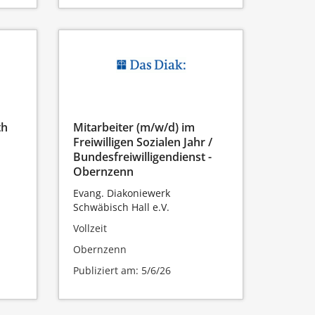
th
Mitarbeiter (m/w/d) im
Freiwilligen Sozialen Jahr /
Bundesfreiwilligendienst -
Obernzenn
Evang. Diakoniewerk
Schwäbisch Hall e.V.
Vollzeit
Obernzenn
Publiziert am: 5/6/26