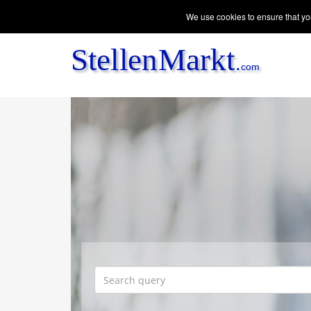
We use cookies to ensure that you