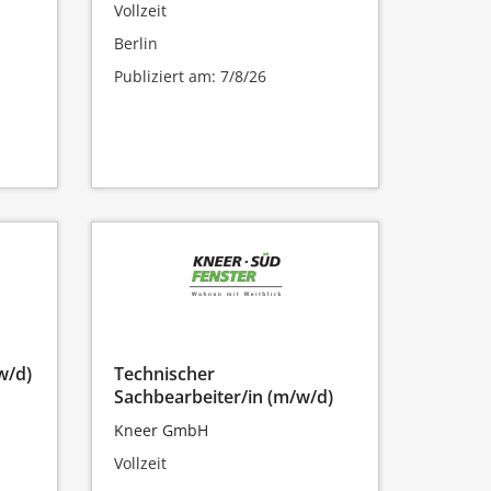
Vollzeit
Berlin
Publiziert am: 7/8/26
w/d)
Technischer
Sachbearbeiter/in (m/w/d)
Kneer GmbH
Vollzeit