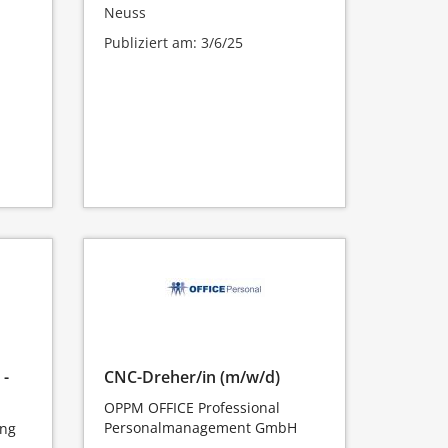
Neuss
Publiziert am: 3/6/25
 -
CNC-Dreher/in (m/w/d)
OPPM OFFICE Professional
Personalmanagement GmbH
ung