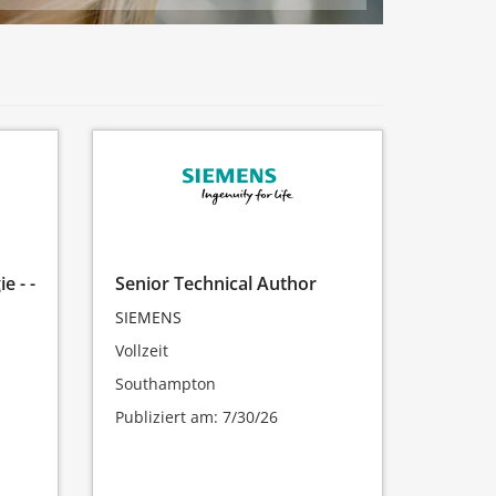
e - -
Senior Technical Author
SIEMENS
Vollzeit
Southampton
Publiziert am: 7/30/26