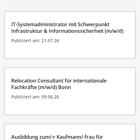
IT-Systemadministrator mit Schwerpunkt
Infrastruktur & Informationssicherheit (m/w/d)
Publiziert am: 21.07.26
Relocation Consultant für internationale
Fachkräfte (m/w/d) Bonn
Publiziert am: 09.06.26
Ausbildung zum/-r Kaufmann/-frau für