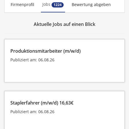
Jobs
Firmenprofil
Bewertung abgeben
1224
Aktuelle Jobs auf einen Blick
Produktionsmitarbeiter (m/w/d)
Publiziert am: 06.08.26
Staplerfahrer (m/w/d) 16,63€
Publiziert am: 06.08.26