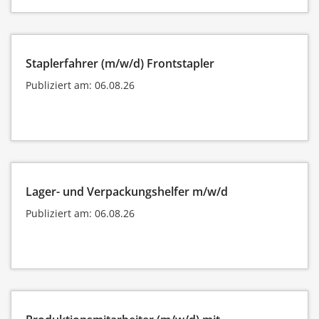
Staplerfahrer (m/w/d) Frontstapler
Publiziert am: 06.08.26
Lager- und Verpackungshelfer m/w/d
Publiziert am: 06.08.26