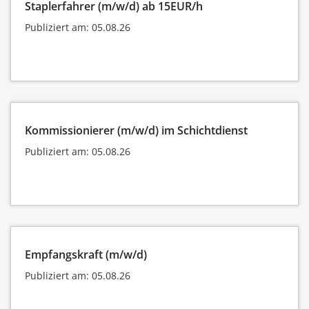
Staplerfahrer (m/w/d) ab 15EUR/h
Publiziert am: 05.08.26
Kommissionierer (m/w/d) im Schichtdienst
Publiziert am: 05.08.26
Empfangskraft (m/w/d)
Publiziert am: 05.08.26