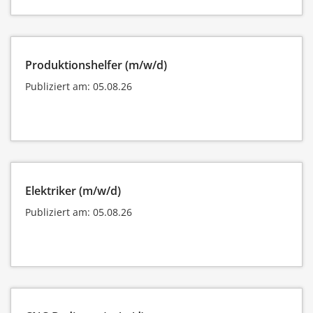
Produktionshelfer (m/w/d)
Publiziert am: 05.08.26
Elektriker (m/w/d)
Publiziert am: 05.08.26