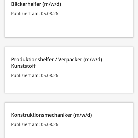
Bäckerhelfer (m/w/d)
Publiziert am: 05.08.26
Produktionshelfer / Verpacker (m/w/d)
Kunststoff
Publiziert am: 05.08.26
Konstruktionsmechaniker (m/w/d)
Publiziert am: 05.08.26