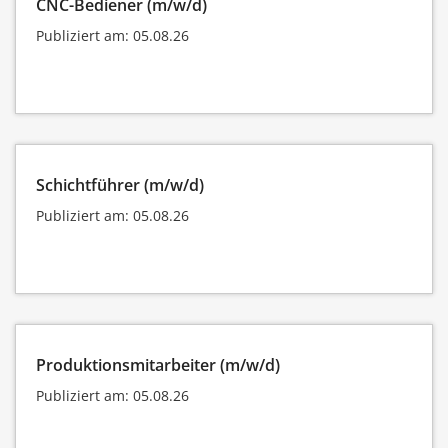
CNC-Bediener (m/w/d)
Publiziert am: 05.08.26
Schichtführer (m/w/d)
Publiziert am: 05.08.26
Produktionsmitarbeiter (m/w/d)
Publiziert am: 05.08.26