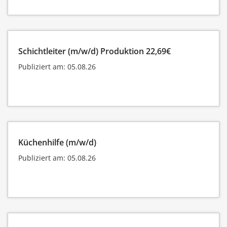
Schichtleiter (m/w/d) Produktion 22,69€
Publiziert am: 05.08.26
Küchenhilfe (m/w/d)
Publiziert am: 05.08.26