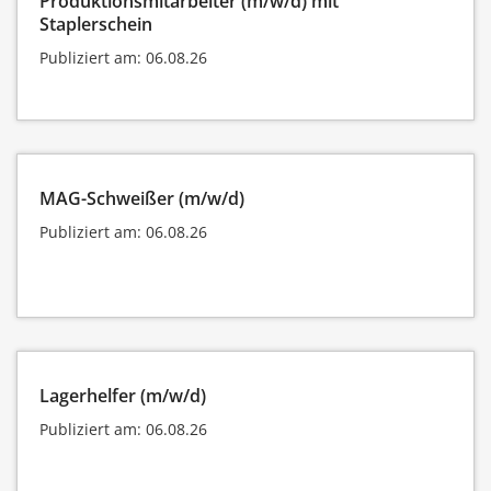
Produktionsmitarbeiter (m/w/d) mit
Staplerschein
Publiziert am: 06.08.26
MAG-Schweißer (m/w/d)
Publiziert am: 06.08.26
Lagerhelfer (m/w/d)
Publiziert am: 06.08.26