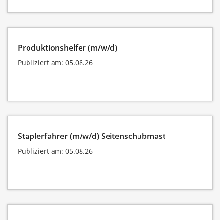
Produktionshelfer (m/w/d)
Publiziert am: 05.08.26
Staplerfahrer (m/w/d) Seitenschubmast
Publiziert am: 05.08.26