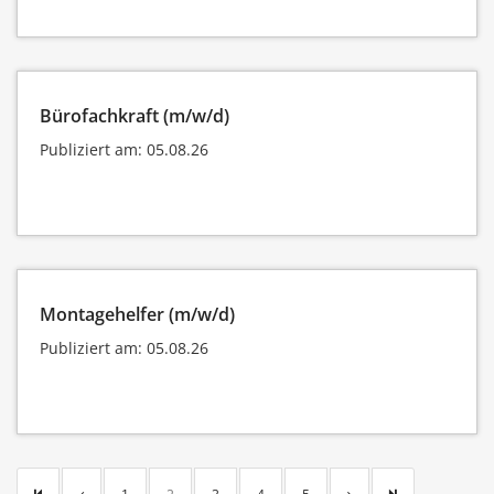
Bürofachkraft (m/w/d)
Publiziert am: 05.08.26
Montagehelfer (m/w/d)
Publiziert am: 05.08.26