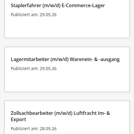
Staplerfahrer (m/w/d) E-Commerce-Lager
Publiziert am: 29.05.26
Lagermitarbeiter (m/w/d) Warenein- & -ausgang
Publiziert am: 29.05.26
Zollsachbearbeiter (m/w/d) Luftfracht Im- &
Export
Publiziert am: 28.05.26