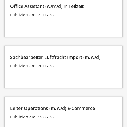
Office Assistant (w/m/d) in Teilzeit
Publiziert am: 21.05.26
Sachbearbeiter Luftfracht Import (m/w/d)
Publiziert am: 20.05.26
Leiter Operations (m/w/d) E-Commerce
Publiziert am: 15.05.26