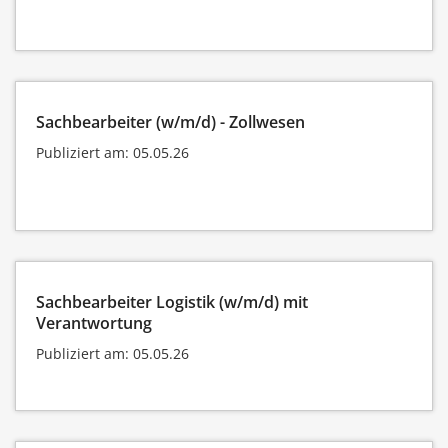
Sachbearbeiter (w/m/d) - Zollwesen
Publiziert am: 05.05.26
Sachbearbeiter Logistik (w/m/d) mit
Verantwortung
Publiziert am: 05.05.26