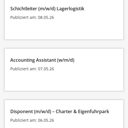
Schichtleiter (m/w/d) Lagerlogistik
Publiziert am: 08.05.26
Accounting Assistant (w/m/d)
Publiziert am: 07.05.26
Disponent (m/w/d) – Charter & Eigenfuhrpark
Publiziert am: 06.05.26