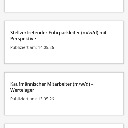
Stellvertretender Fuhrparkleiter (m/w/d) mit
Perspektive
Publiziert am: 14.05.26
Kaufmännischer Mitarbeiter (m/w/d) –
Wertelager
Publiziert am: 13.05.26