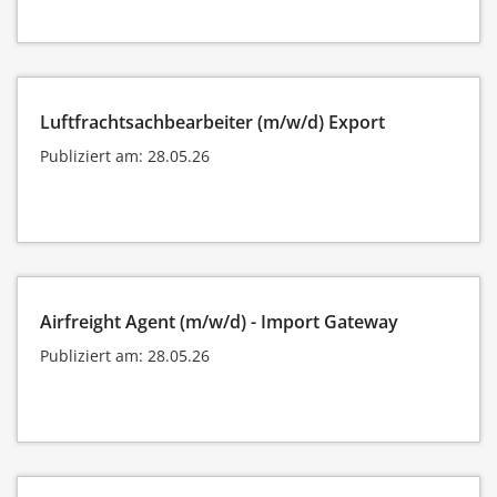
Luftfrachtsachbearbeiter (m/w/d) Export
Publiziert am: 28.05.26
Airfreight Agent (m/w/d) - Import Gateway
Publiziert am: 28.05.26