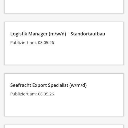
Logistik Manager (m/w/d) – Standortaufbau
Publiziert am: 08.05.26
Seefracht Export Specialist (w/m/d)
Publiziert am: 08.05.26