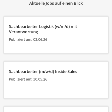
Aktuelle Jobs auf einen Blick
Sachbearbeiter Logistik (w/m/d) mit
Verantwortung
Publiziert am: 03.06.26
Sachbearbeiter (m/w/d) Inside Sales
Publiziert am: 30.05.26