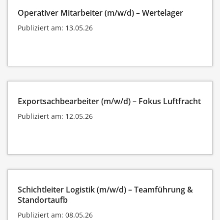
Operativer Mitarbeiter (m/w/d) – Wertelager
Publiziert am: 13.05.26
Exportsachbearbeiter (m/w/d) – Fokus Luftfracht
Publiziert am: 12.05.26
Schichtleiter Logistik (m/w/d) – Teamführung &
Standortaufb
Publiziert am: 08.05.26