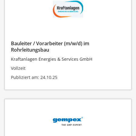
Bauleiter / Vorarbeiter (m/w/d) im
Rohrleitungsbau
Kraftanlagen Energies & Services GmbH
Vollzeit
Publiziert am: 24.10.25