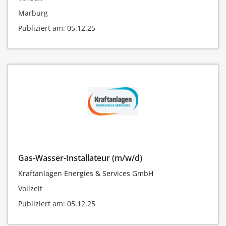
Marburg
Publiziert am: 05.12.25
Gas-Wasser-Installateur (m/w/d)
Kraftanlagen Energies & Services GmbH
Vollzeit
Publiziert am: 05.12.25