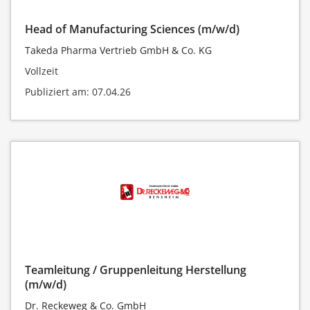
Head of Manufacturing Sciences (m/w/d)
Takeda Pharma Vertrieb GmbH & Co. KG
Vollzeit
Publiziert am: 07.04.26
Teamleitung / Gruppenleitung Herstellung
(m/w/d)
Dr. Reckeweg & Co. GmbH