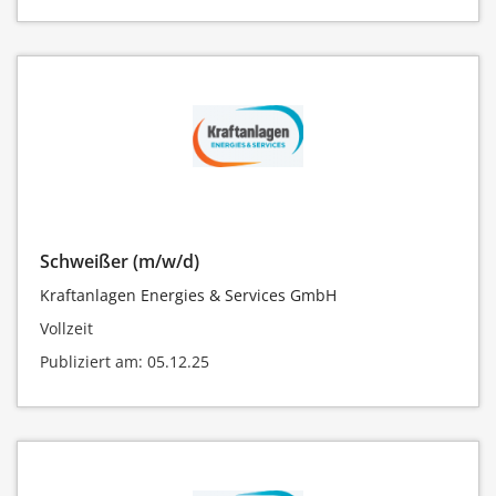
Schweißer (m/w/d)
Kraftanlagen Energies & Services GmbH
Vollzeit
Publiziert am: 05.12.25