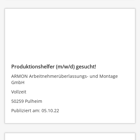
Produktionshelfer (m/w/d) gesucht!
ARMON Arbeitnehmerüberlassungs- und Montage
GmbH
Vollzeit
50259 Pulheim
Publiziert am: 05.10.22