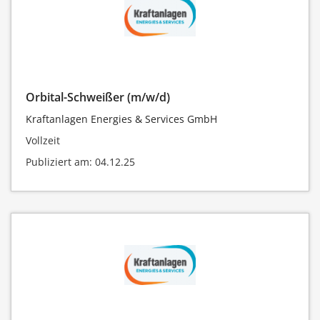
Orbital-Schweißer (m/w/d)
Kraftanlagen Energies & Services GmbH
Vollzeit
Publiziert am: 04.12.25