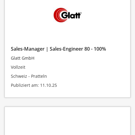
Sales-Manager | Sales-Engineer 80 - 100%
Glatt GmbH
Vollzeit
Schweiz - Pratteln
Publiziert am: 11.10.25