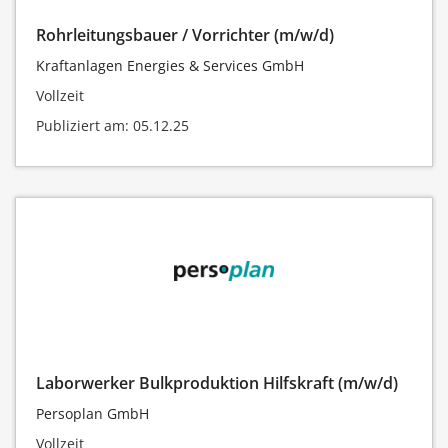
Rohrleitungsbauer / Vorrichter (m/w/d)
Kraftanlagen Energies & Services GmbH
Vollzeit
Publiziert am: 05.12.25
Laborwerker Bulkproduktion Hilfskraft (m/w/d)
Persoplan GmbH
Vollzeit