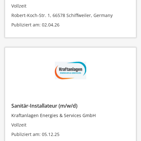
Vollzeit
Robert-Koch-Str. 1, 66578 Schiffweiler, Germany
Publiziert am: 02.04.26
Sanitär-Installateur (m/w/d)
Kraftanlagen Energies & Services GmbH
Vollzeit
Publiziert am: 05.12.25