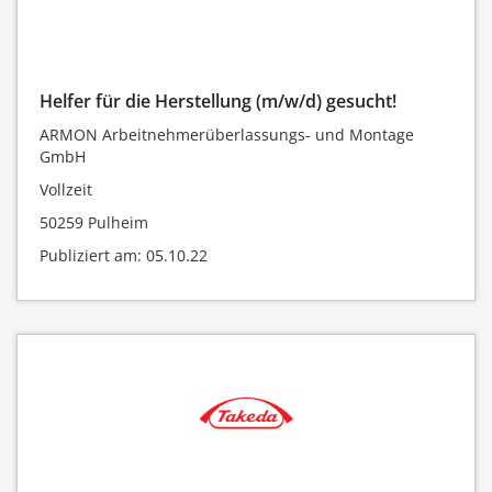
Helfer für die Herstellung (m/w/d) gesucht!
ARMON Arbeitnehmerüberlassungs- und Montage
GmbH
Vollzeit
50259 Pulheim
Publiziert am: 05.10.22