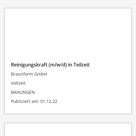
Reinigungskraft (m/w/d) in Teilzeit
Braunform GmbH
Vollzeit
BAHLINGEN
Publiziert am: 01.12.22