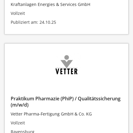
Kraftanlagen Energies & Services GmbH
Vollzeit
Publiziert am: 24.10.25
Praktikum Pharmazie (PhiP) / Qualitätssicherung
(m/w/d)
Vetter Pharma-Fertigung GmbH & Co. KG
Vollzeit
Ravensburg