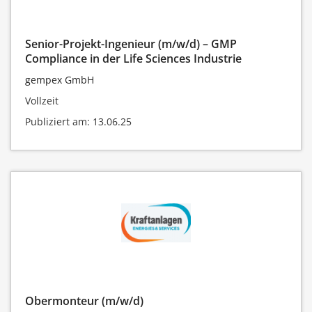
Senior-Projekt-Ingenieur (m/w/d) – GMP
Compliance in der Life Sciences Industrie
gempex GmbH
Vollzeit
Publiziert am: 13.06.25
Obermonteur (m/w/d)