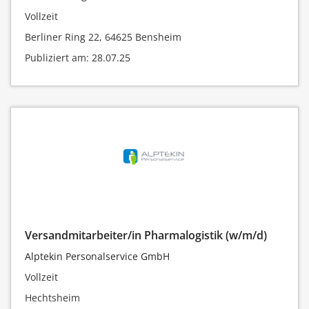
Vollzeit
Berliner Ring 22, 64625 Bensheim
Publiziert am: 28.07.25
Versandmitarbeiter/in Pharmalogistik (w/m/d)
Alptekin Personalservice GmbH
Vollzeit
Hechtsheim