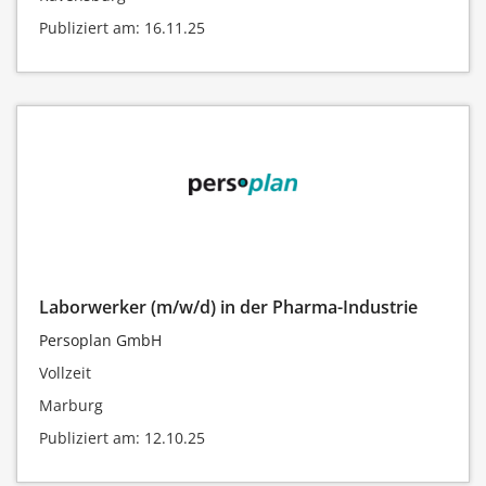
Publiziert am: 16.11.25
Laborwerker (m/w/d) in der Pharma-Industrie
Persoplan GmbH
Vollzeit
Marburg
Publiziert am: 12.10.25