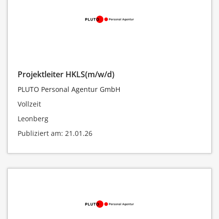
Projektleiter HKLS(m/w/d)
PLUTO Personal Agentur GmbH
Vollzeit
Leonberg
Publiziert am: 21.01.26