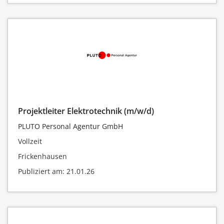
Projektleiter Elektrotechnik (m/w/d)
PLUTO Personal Agentur GmbH
Vollzeit
Frickenhausen
Publiziert am: 21.01.26