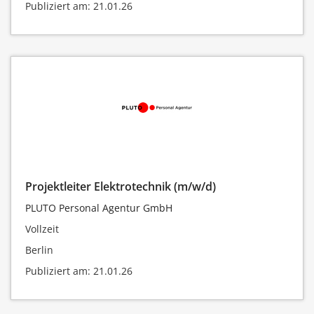
Publiziert am: 21.01.26
Projektleiter Elektrotechnik (m/w/d)
PLUTO Personal Agentur GmbH
Vollzeit
Berlin
Publiziert am: 21.01.26