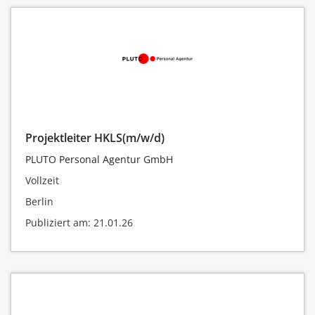
Projektleiter HKLS(m/w/d)
PLUTO Personal Agentur GmbH
Vollzeit
Berlin
Publiziert am: 21.01.26