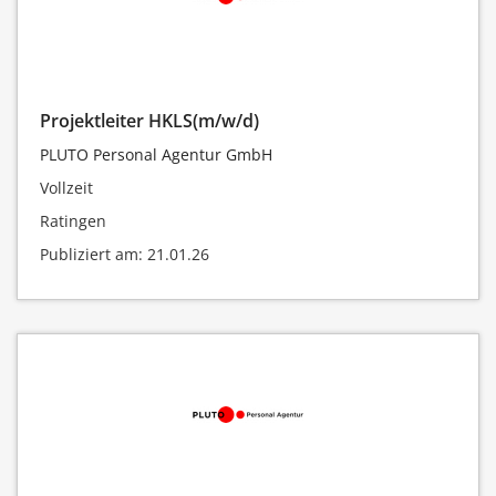
Projektleiter HKLS(m/w/d)
PLUTO Personal Agentur GmbH
Vollzeit
Ratingen
Publiziert am: 21.01.26