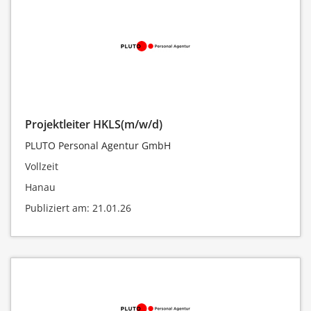
Projektleiter HKLS(m/w/d)
PLUTO Personal Agentur GmbH
Vollzeit
Hanau
Publiziert am: 21.01.26