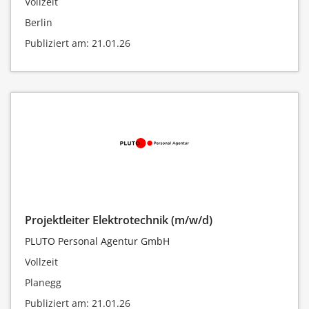
Vollzeit
Berlin
Publiziert am: 21.01.26
Projektleiter Elektrotechnik (m/w/d)
PLUTO Personal Agentur GmbH
Vollzeit
Planegg
Publiziert am: 21.01.26