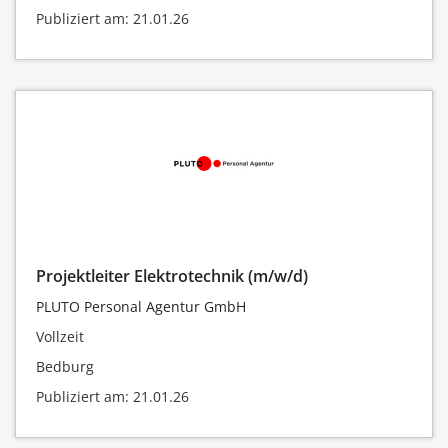
Publiziert am: 21.01.26
Projektleiter Elektrotechnik (m/w/d)
PLUTO Personal Agentur GmbH
Vollzeit
Bedburg
Publiziert am: 21.01.26