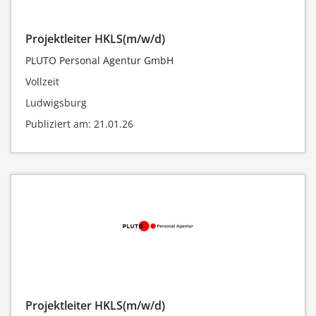
Projektleiter HKLS(m/w/d)
PLUTO Personal Agentur GmbH
Vollzeit
Ludwigsburg
Publiziert am: 21.01.26
Projektleiter HKLS(m/w/d)