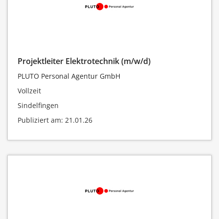
Projektleiter Elektrotechnik (m/w/d)
PLUTO Personal Agentur GmbH
Vollzeit
Sindelfingen
Publiziert am: 21.01.26