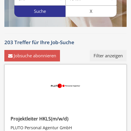
Suche
X
203 Treffer für
Ihre Job-Suche
Jobsuche abonnieren
Filter anzeigen
Projektleiter HKLS(m/w/d)
PLUTO Personal Agentur GmbH