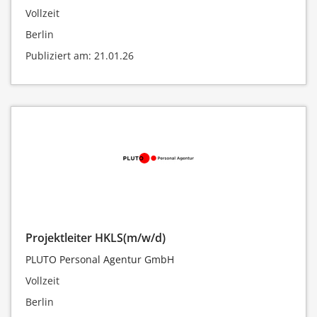
Vollzeit
Berlin
Publiziert am: 21.01.26
Projektleiter HKLS(m/w/d)
PLUTO Personal Agentur GmbH
Vollzeit
Berlin