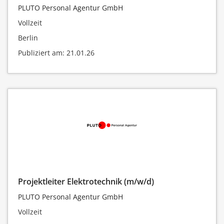
PLUTO Personal Agentur GmbH
Vollzeit
Berlin
Publiziert am: 21.01.26
Projektleiter Elektrotechnik (m/w/d)
PLUTO Personal Agentur GmbH
Vollzeit