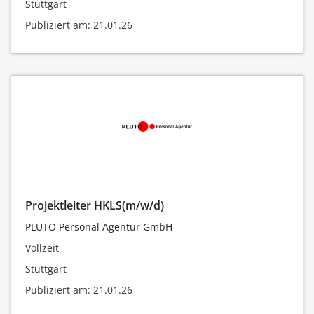
Stuttgart
Publiziert am: 21.01.26
Projektleiter HKLS(m/w/d)
PLUTO Personal Agentur GmbH
Vollzeit
Stuttgart
Publiziert am: 21.01.26