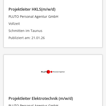
Projektleiter HKLS(m/w/d)
PLUTO Personal Agentur GmbH
Vollzeit
Schmitten im Taunus
Publiziert am: 21.01.26
Projektleiter Elektrotechnik (m/w/d)
PLUTO Personal Agentur GmbH