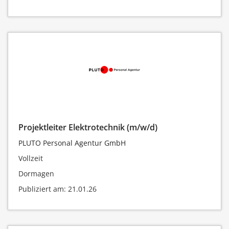
Projektleiter Elektrotechnik (m/w/d)
PLUTO Personal Agentur GmbH
Vollzeit
Dormagen
Publiziert am: 21.01.26