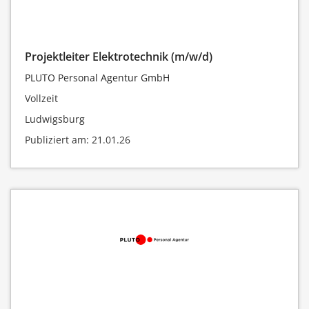
Projektleiter Elektrotechnik (m/w/d)
PLUTO Personal Agentur GmbH
Vollzeit
Ludwigsburg
Publiziert am: 21.01.26