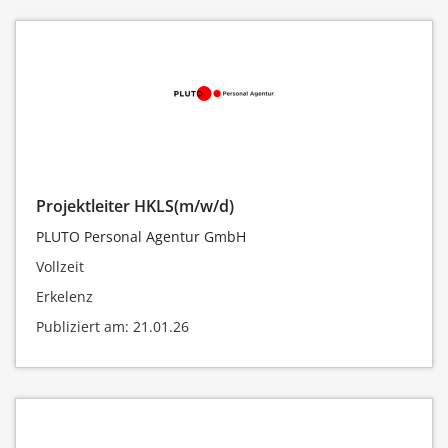
Projektleiter HKLS(m/w/d)
PLUTO Personal Agentur GmbH
Vollzeit
Erkelenz
Publiziert am: 21.01.26