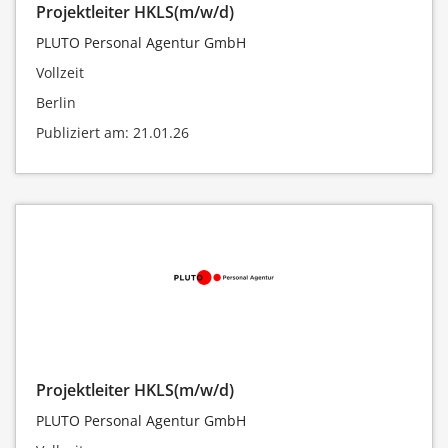
Projektleiter HKLS(m/w/d)
PLUTO Personal Agentur GmbH
Vollzeit
Berlin
Publiziert am: 21.01.26
Projektleiter HKLS(m/w/d)
PLUTO Personal Agentur GmbH