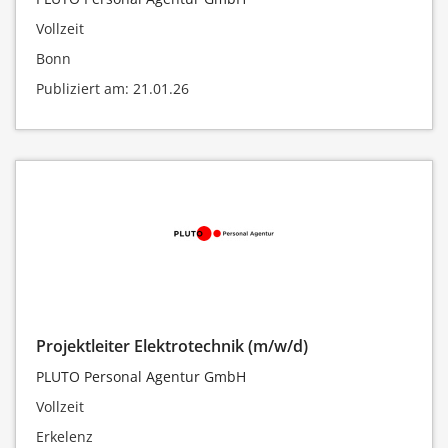
Vollzeit
Bonn
Publiziert am: 21.01.26
Projektleiter Elektrotechnik (m/w/d)
PLUTO Personal Agentur GmbH
Vollzeit
Erkelenz