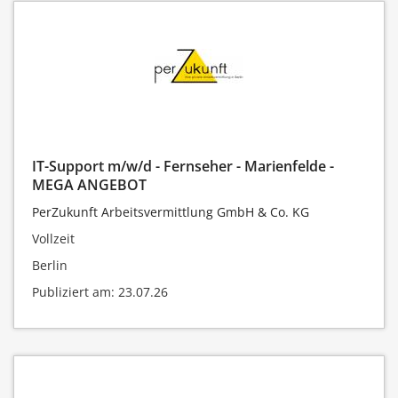
IT-Support m/w/d - Fernseher - Marienfelde -
MEGA ANGEBOT
PerZukunft Arbeitsvermittlung GmbH & Co. KG
Vollzeit
Berlin
Publiziert am: 23.07.26