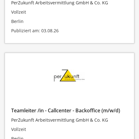
PerZukunft Arbeitsvermittlung GmbH & Co. KG
Vollzeit
Berlin
Publiziert am: 03.08.26
Teamleiter /in - Callcenter - Backoffice (m/w/d)
PerZukunft Arbeitsvermittlung GmbH & Co. KG
Vollzeit
Berlin