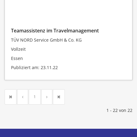
Teamassistenz im Travelmanagement
TÜV NORD Service GmbH & Co. KG
Vollzeit
Essen
Publiziert am: 23.11.22
1
1 - 22 von 22