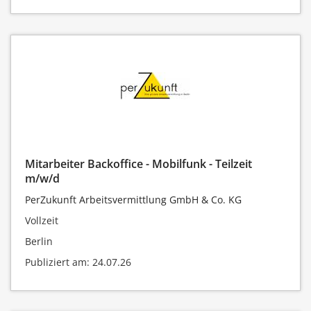
Mitarbeiter Backoffice - Mobilfunk - Teilzeit
m/w/d
PerZukunft Arbeitsvermittlung GmbH & Co. KG
Vollzeit
Berlin
Publiziert am: 24.07.26