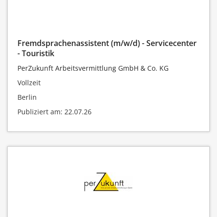
Fremdsprachenassistent (m/w/d) - Servicecenter
- Touristik
PerZukunft Arbeitsvermittlung GmbH & Co. KG
Vollzeit
Berlin
Publiziert am: 22.07.26