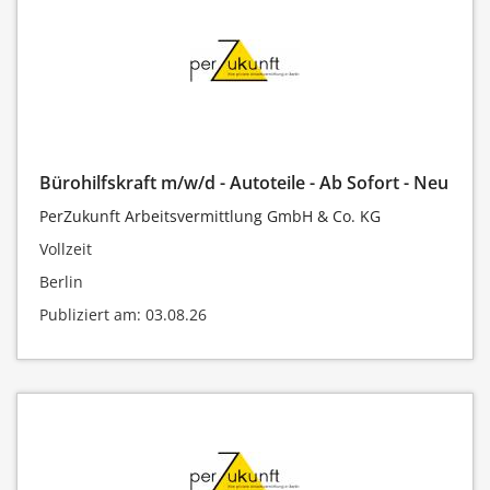
Bürohilfskraft m/w/d - Autoteile - Ab Sofort - Neu
PerZukunft Arbeitsvermittlung GmbH & Co. KG
Vollzeit
Berlin
Publiziert am: 03.08.26