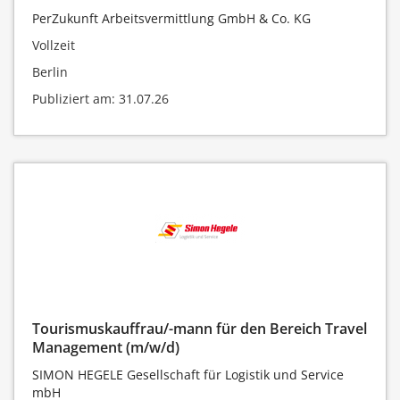
PerZukunft Arbeitsvermittlung GmbH & Co. KG
Vollzeit
Berlin
Publiziert am: 31.07.26
Tourismuskauffrau/-mann für den Bereich Travel
Management (m/w/d)
SIMON HEGELE Gesellschaft für Logistik und Service
mbH