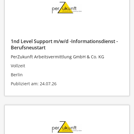
1nd Level Support m/w/d -Informationsdienst -
Berufsneustart
PerZukunft Arbeitsvermittlung GmbH & Co. KG
Vollzeit
Berlin
Publiziert am: 24.07.26