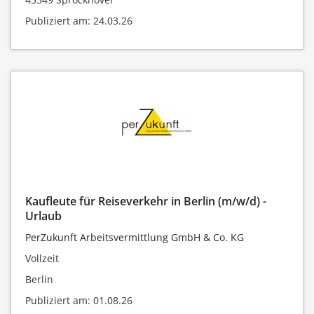
Publiziert am: 24.03.26
Kaufleute für Reiseverkehr in Berlin (m/w/d) -
Urlaub
PerZukunft Arbeitsvermittlung GmbH & Co. KG
Vollzeit
Berlin
Publiziert am: 01.08.26