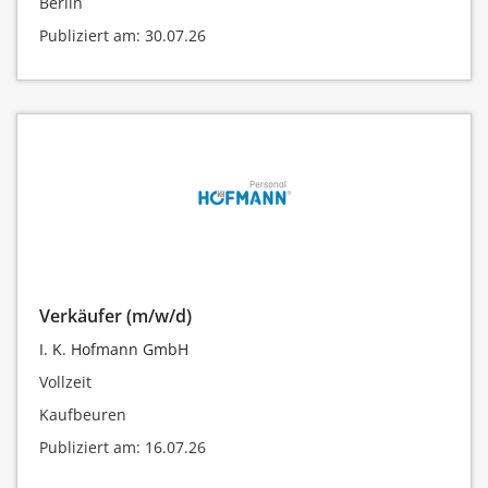
Berlin
Publiziert am: 30.07.26
Verkäufer (m/w/d)
I. K. Hofmann GmbH
Vollzeit
Kaufbeuren
Publiziert am: 16.07.26