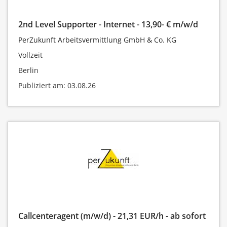
2nd Level Supporter - Internet - 13,90- € m/w/d
PerZukunft Arbeitsvermittlung GmbH & Co. KG
Vollzeit
Berlin
Publiziert am: 03.08.26
Callcenteragent (m/w/d) - 21,31 EUR/h - ab sofort