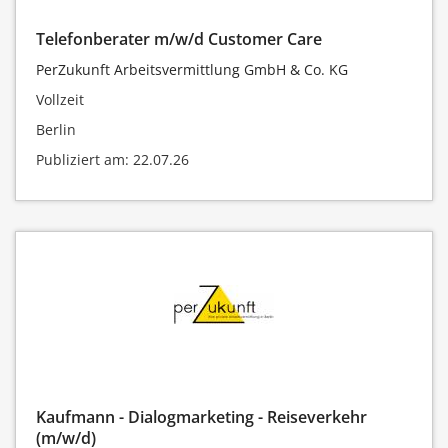
Telefonberater m/w/d Customer Care
PerZukunft Arbeitsvermittlung GmbH & Co. KG
Vollzeit
Berlin
Publiziert am: 22.07.26
Kaufmann - Dialogmarketing - Reiseverkehr
(m/w/d)