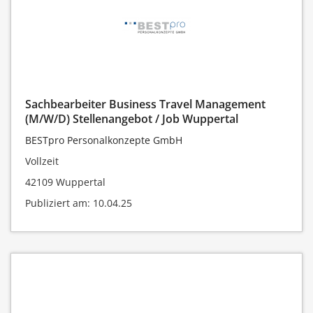
Sachbearbeiter Business Travel Management
(M/W/D) Stellenangebot / Job Wuppertal
BESTpro Personalkonzepte GmbH
Vollzeit
42109 Wuppertal
Publiziert am: 10.04.25