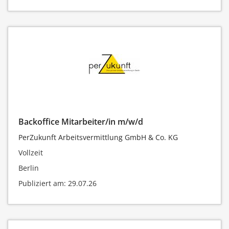
Backoffice Mitarbeiter/in m/w/d
PerZukunft Arbeitsvermittlung GmbH & Co. KG
Vollzeit
Berlin
Publiziert am: 29.07.26