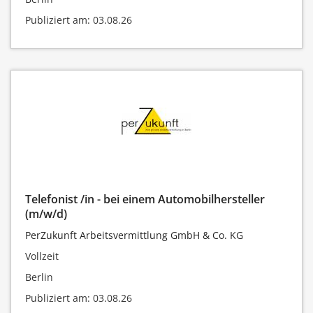
Publiziert am: 03.08.26
Telefonist /in - bei einem Automobilhersteller
(m/w/d)
PerZukunft Arbeitsvermittlung GmbH & Co. KG
Vollzeit
Berlin
Publiziert am: 03.08.26