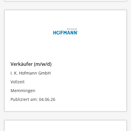
Verkäufer (m/w/d)
I. K. Hofmann GmbH
Vollzeit
Memmingen
Publiziert am: 04.06.26