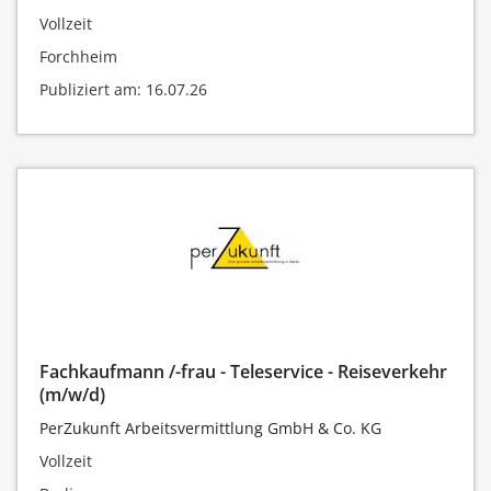
Vollzeit
Forchheim
Publiziert am: 16.07.26
Fachkaufmann /-frau - Teleservice - Reiseverkehr
(m/w/d)
PerZukunft Arbeitsvermittlung GmbH & Co. KG
Vollzeit