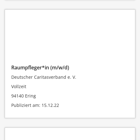
Raumpfleger*in (m/w/d)
Deutscher Caritasverband e. V.
Vollzeit
94140 Ering
Publiziert am: 15.12.22