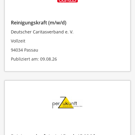
Reinigungskraft (m/w/d)
Deutscher Caritasverband e. V.
Vollzeit
94034 Passau
Publiziert am: 09.08.26