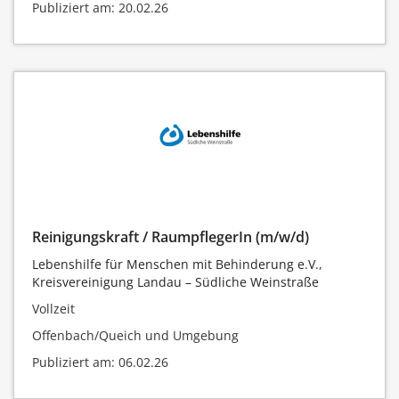
Publiziert am: 20.02.26
Reinigungskraft / RaumpflegerIn (m/w/d)
Lebenshilfe für Menschen mit Behinderung e.V.,
Kreisvereinigung Landau – Südliche Weinstraße
Vollzeit
Offenbach/Queich und Umgebung
Publiziert am: 06.02.26