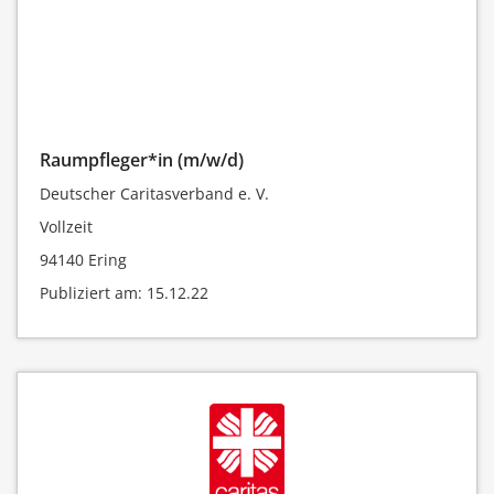
Raumpfleger*in (m/w/d)
Deutscher Caritasverband e. V.
Vollzeit
94140 Ering
Publiziert am: 15.12.22