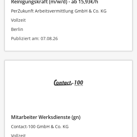
Reinigungskraft (m/w/d) - ab 15,93€/h
PerZukunft Arbeitsvermittlung GmbH & Co. KG
Vollzeit
Berlin
Publiziert am: 07.08.26
Mitarbeiter Werksdienste (gn)
Contact-100 GmbH & Co. KG
Vollzeit