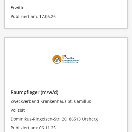
Erwitte
Publiziert am: 17.06.26
Raumpfleger (m/w/d)
Zweckverband Krankenhaus St. Camillus
Vollzeit
Dominikus-Ringeisen-Str. 20, 86513 Ursberg
Publiziert am: 06.11.25