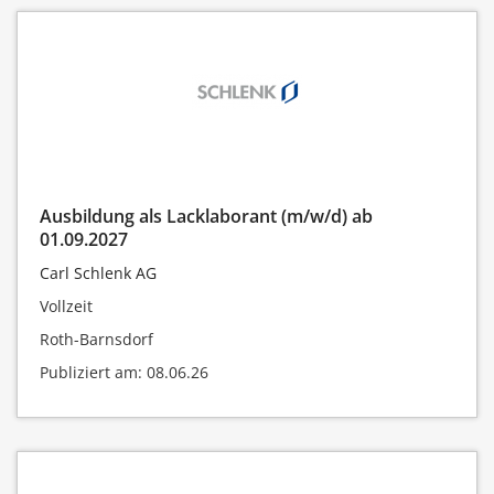
Ausbildung als Lacklaborant (m/w/d) ab
01.09.2027
Carl Schlenk AG
Vollzeit
Roth-Barnsdorf
Publiziert am: 08.06.26