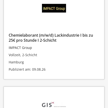
Chemielaborant (m/w/d) Lackindustrie I bis zu
25€ pro Stunde I 2-Schicht
IMPACT Group
Vollzeit, 2-Schicht
Hamburg
Publiziert am: 09.08.26