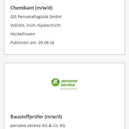
Chemikant (m/w/d)
GIS Personallogistik GmbH
Vollzeit, Früh-/Spätschicht
Hückelhoven
Publiziert am: 09.08.26
Baustoffprüfer (m/w/d)
persona service AG & Co. KG