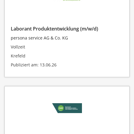
Laborant Produktentwicklung (m/w/d)
persona service AG & Co. KG
Vollzeit
Krefeld
Publiziert am: 13.06.26