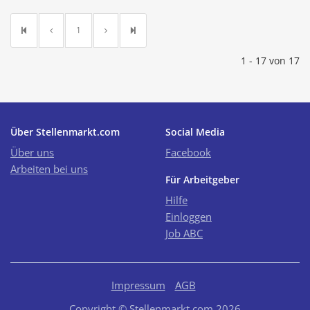
1
1 - 17 von 17
Über Stellenmarkt.com
Social Media
Über uns
Facebook
Arbeiten bei uns
Für Arbeitgeber
Hilfe
Einloggen
Job ABC
Impressum
AGB
Copyright © Stellenmarkt.com 2026