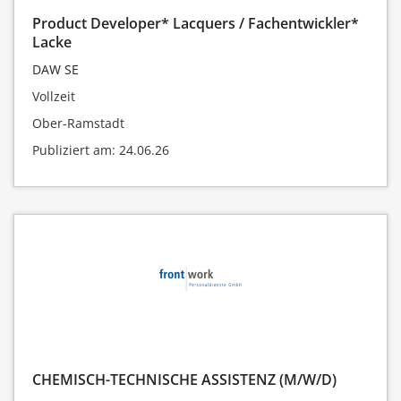
Product Developer* Lacquers / Fachentwickler*
Lacke
DAW SE
Vollzeit
Ober-Ramstadt
Publiziert am: 24.06.26
CHEMISCH-TECHNISCHE ASSISTENZ (M/W/D)