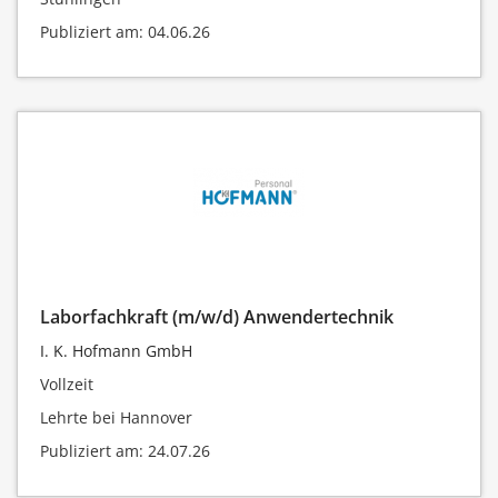
Publiziert am: 04.06.26
Laborfachkraft (m/w/d) Anwendertechnik
I. K. Hofmann GmbH
Vollzeit
Lehrte bei Hannover
Publiziert am: 24.07.26