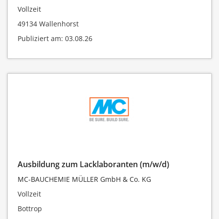
Vollzeit
49134 Wallenhorst
Publiziert am: 03.08.26
Ausbildung zum Lacklaboranten (m/w/d)
MC-BAUCHEMIE MÜLLER GmbH & Co. KG
Vollzeit
Bottrop