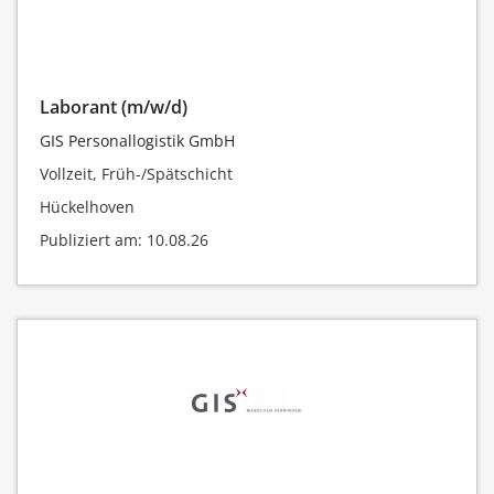
Laborant (m/w/d)
GIS Personallogistik GmbH
Vollzeit, Früh-/Spätschicht
Hückelhoven
Publiziert am: 10.08.26