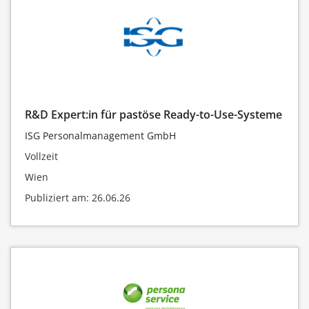
R&D Expert:in für pastöse Ready-to-Use-Systeme
ISG Personalmanagement GmbH
Vollzeit
Wien
Publiziert am: 26.06.26