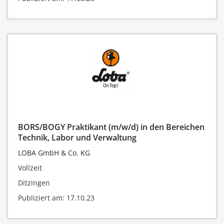
BORS/BOGY Praktikant (m/w/d) in den Bereichen
Technik, Labor und Verwaltung
LOBA GmbH & Co. KG
Vollzeit
Ditzingen
Publiziert am: 17.10.23