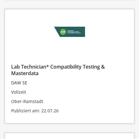
Lab Technician* Compatibility Testing &
Masterdata
DAW SE
Vollzeit
Ober-Ramstadt
Publiziert am: 22.07.26