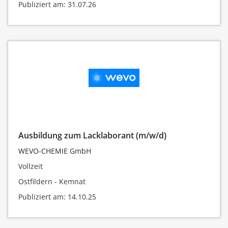
Publiziert am: 31.07.26
Ausbildung zum Lacklaborant (m/w/d)
WEVO-CHEMIE GmbH
Vollzeit
Ostfildern - Kemnat
Publiziert am: 14.10.25