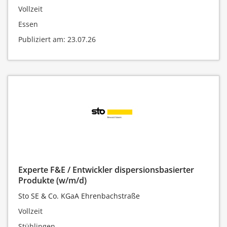
Vollzeit
Essen
Publiziert am: 23.07.26
Experte F&E / Entwickler dispersionsbasierter
Produkte (w/m/d)
Sto SE & Co. KGaA Ehrenbachstraße
Vollzeit
Stühlingen