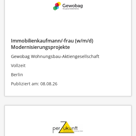
Immobilienkaufmann/-frau (w/m/d)
Modernisierungsprojekte
Gewobag Wohnungsbau-Aktiengesellschaft
Vollzeit
Berlin
Publiziert am: 08.08.26