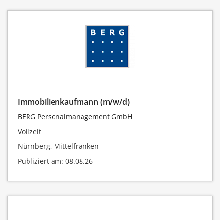
Immobilienkaufmann (m/w/d)
BERG Personalmanagement GmbH
Vollzeit
Nürnberg, Mittelfranken
Publiziert am: 08.08.26