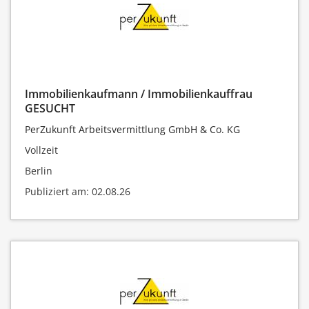
Immobilienkaufmann / Immobilienkauffrau
GESUCHT
PerZukunft Arbeitsvermittlung GmbH & Co. KG
Vollzeit
Berlin
Publiziert am: 02.08.26