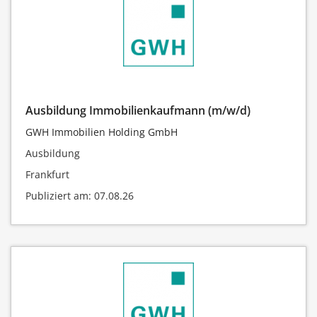
Ausbildung Immobilienkaufmann (m/w/d)
GWH Immobilien Holding GmbH
Ausbildung
Frankfurt
Publiziert am: 07.08.26