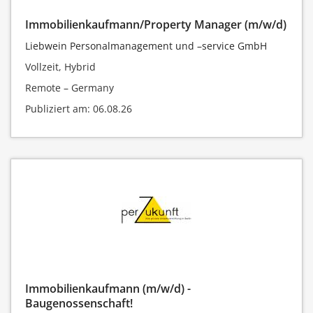
Immobilienkaufmann/Property Manager (m/w/d)
Liebwein Personalmanagement und –service GmbH
Vollzeit, Hybrid
Remote – Germany
Publiziert am: 06.08.26
Immobilienkaufmann (m/w/d) -
Baugenossenschaft!