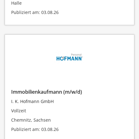
Halle
Publiziert am: 03.08.26
Immobilienkaufmann (m/w/d)
I. K. Hofmann GmbH
Vollzeit
Chemnitz, Sachsen
Publiziert am: 03.08.26