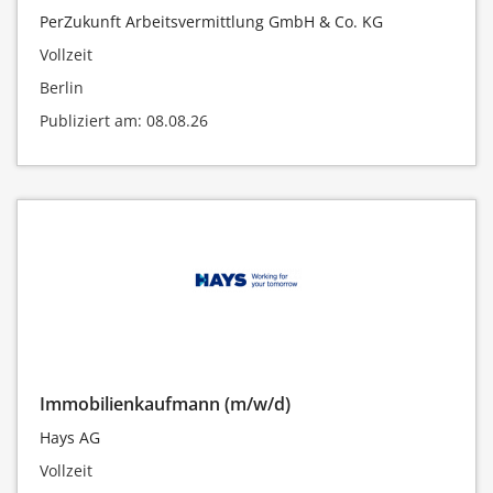
PerZukunft Arbeitsvermittlung GmbH & Co. KG
Vollzeit
Berlin
Publiziert am: 08.08.26
Immobilienkaufmann (m/w/d)
Hays AG
Vollzeit