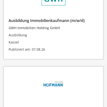
Ausbildung Immobilienkaufmann (m/w/d)
GWH Immobilien Holding GmbH
Ausbildung
Kassel
Publiziert am: 07.08.26