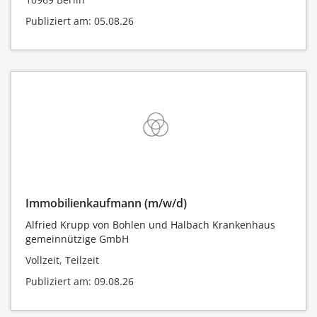
Publiziert am: 05.08.26
Immobilienkaufmann (m/w/d)
Alfried Krupp von Bohlen und Halbach Krankenhaus
gemeinnützige GmbH
Vollzeit, Teilzeit
Publiziert am: 09.08.26