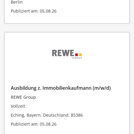
Berlin
Publiziert am: 05.08.26
Ausbildung z. Immobilienkaufmann (m/w/d)
REWE Group
Vollzeit
Eching, Bayern, Deutschland, 85386
Publiziert am: 05.08.26