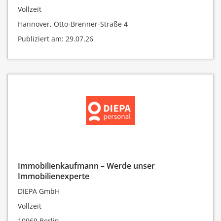
Vollzeit
Hannover, Otto-Brenner-Straße 4
Publiziert am: 29.07.26
Immobilienkaufmann – Werde unser
Immobilienexperte
DIEPA GmbH
Vollzeit
10969 Berlin