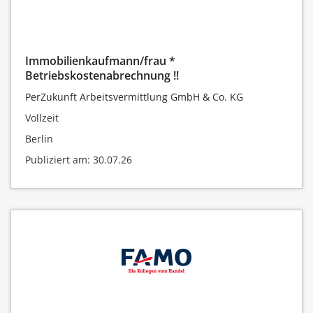
Immobilienkaufmann/frau *
Betriebskostenabrechnung !!
PerZukunft Arbeitsvermittlung GmbH & Co. KG
Vollzeit
Berlin
Publiziert am: 30.07.26