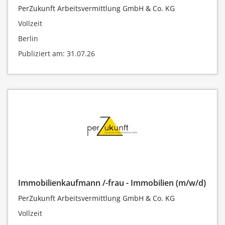
PerZukunft Arbeitsvermittlung GmbH & Co. KG
Vollzeit
Berlin
Publiziert am: 31.07.26
Immobilienkaufmann /-frau - Immobilien (m/w/d)
PerZukunft Arbeitsvermittlung GmbH & Co. KG
Vollzeit