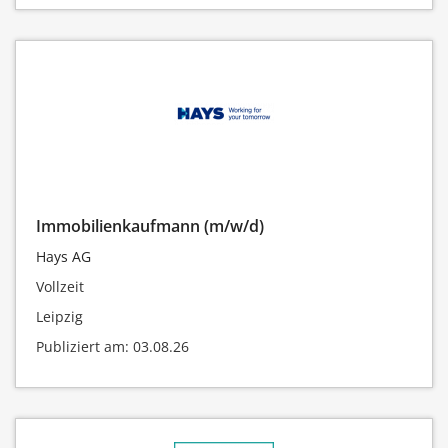
Immobilienkaufmann (m/w/d)
Hays AG
Vollzeit
Leipzig
Publiziert am: 03.08.26