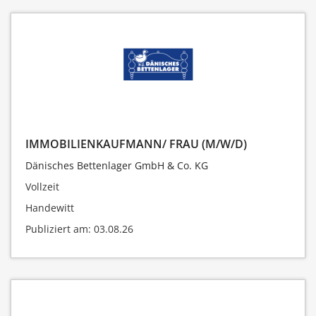
IMMOBILIENKAUFMANN/ FRAU (M/W/D)
Dänisches Bettenlager GmbH & Co. KG
Vollzeit
Handewitt
Publiziert am: 03.08.26