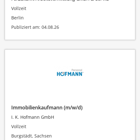
Vollzeit
Berlin
Publiziert am: 04.08.26
Immobilienkaufmann (m/w/d)
I. K. Hofmann GmbH
Vollzeit
Burgstädt, Sachsen