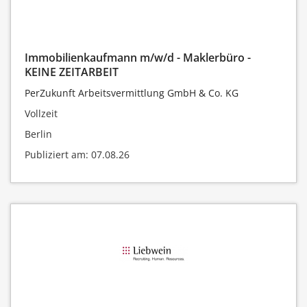
Immobilienkaufmann m/w/d - Maklerbüro -
KEINE ZEITARBEIT
PerZukunft Arbeitsvermittlung GmbH & Co. KG
Vollzeit
Berlin
Publiziert am: 07.08.26