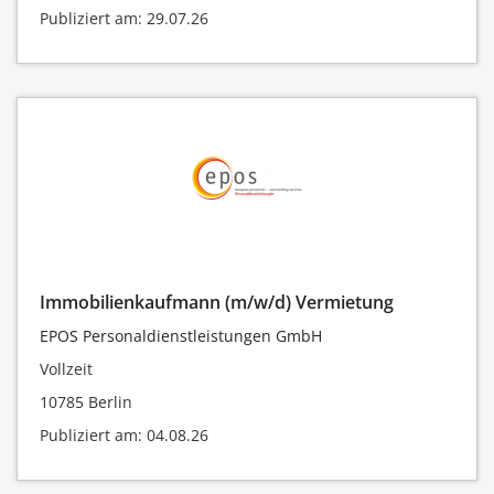
Publiziert am: 29.07.26
Immobilienkaufmann (m/w/d) Vermietung
EPOS Personaldienstleistungen GmbH
Vollzeit
10785 Berlin
Publiziert am: 04.08.26