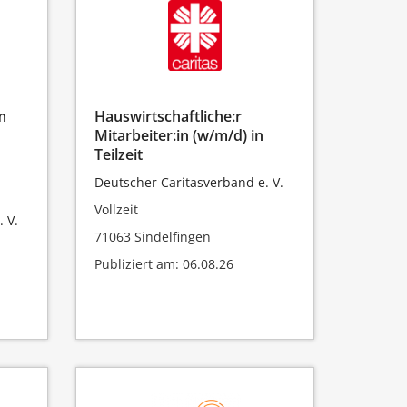
m
Hauswirtschaftliche:r
Mitarbeiter:in (w/m/d) in
Teilzeit
Deutscher Caritasverband e. V.
Vollzeit
 V.
71063 Sindelfingen
Publiziert am: 06.08.26