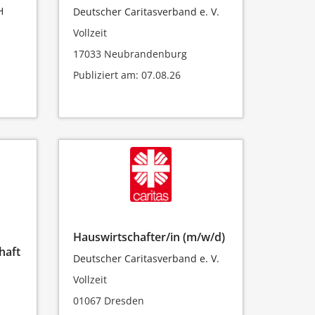
H
Deutscher Caritasverband e. V.
Vollzeit
17033 Neubrandenburg
Publiziert am: 07.08.26
Hauswirtschafter/in (m/w/d)
haft
Deutscher Caritasverband e. V.
Vollzeit
01067 Dresden