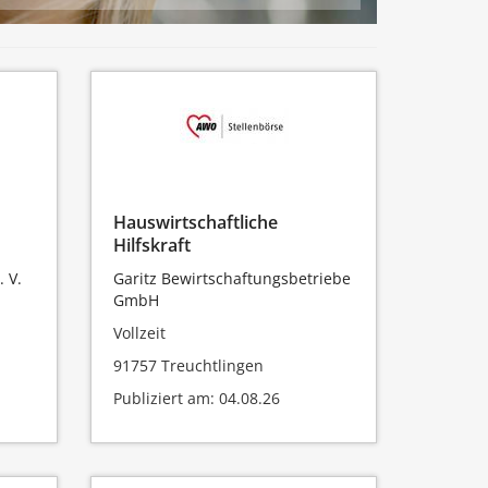
Hauswirtschaftliche
Hilfskraft
 V.
Garitz Bewirtschaftungsbetriebe
GmbH
Vollzeit
91757 Treuchtlingen
Publiziert am: 04.08.26