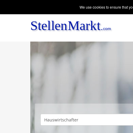
We use cookies to ensure that you