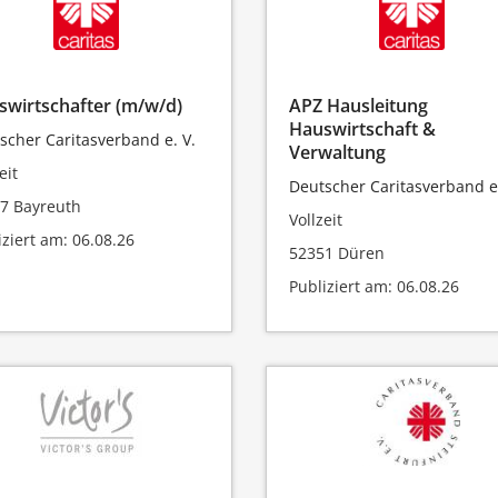
swirtschafter (m/w/d)
APZ Hausleitung
Hauswirtschaft &
scher Caritasverband e. V.
Verwaltung
eit
Deutscher Caritasverband e.
7 Bayreuth
Vollzeit
iziert am: 06.08.26
52351 Düren
Publiziert am: 06.08.26