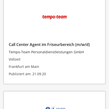
Call Center Agent im Friseurbereich (m/w/d)
Tempo-Team Personaldienstleistungen GmbH
Vollzeit
Frankfurt am Main
Publiziert am: 21.09.20