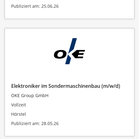
Publiziert am: 25.06.26
Elektroniker im Sondermaschinenbau (m/w/d)
OKE Group GmbH
Vollzeit
Hörstel
Publiziert am: 28.05.26