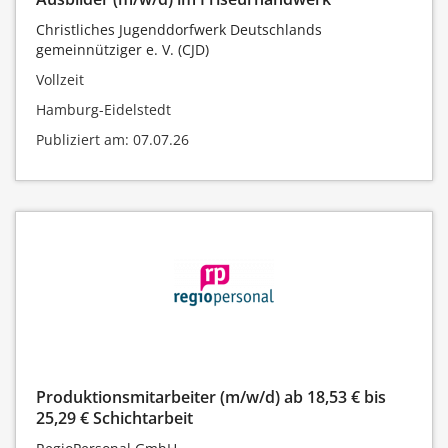
Christliches Jugenddorfwerk Deutschlands
gemeinnütziger e. V. (CJD)
Vollzeit
Hamburg-Eidelstedt
Publiziert am: 07.07.26
Produktionsmitarbeiter (m/w/d) ab 18,53 € bis
25,29 € Schichtarbeit