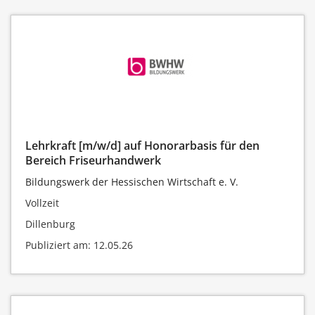
Lehrkraft [m/w/d] auf Honorarbasis für den
Bereich Friseurhandwerk
Bildungswerk der Hessischen Wirtschaft e. V.
Vollzeit
Dillenburg
Publiziert am: 12.05.26