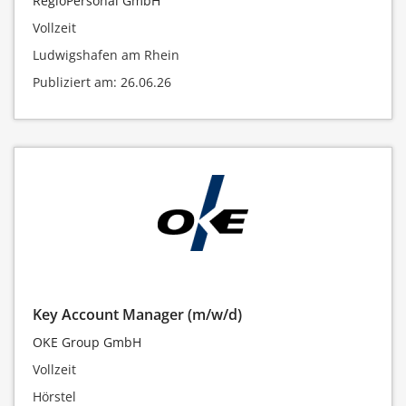
RegioPersonal GmbH
Vollzeit
Ludwigshafen am Rhein
Publiziert am: 26.06.26
Key Account Manager (m/w/d)
OKE Group GmbH
Vollzeit
Hörstel