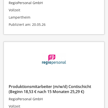
RegioPersonal GmbH
Vollzeit
Lampertheim
Publiziert am: 20.05.26
Produktionsmitarbeiter (m/w/d) Contischicht
(Beginn 18,53 € nach 15 Monaten 25,29 €)
RegioPersonal GmbH
Vollzeit