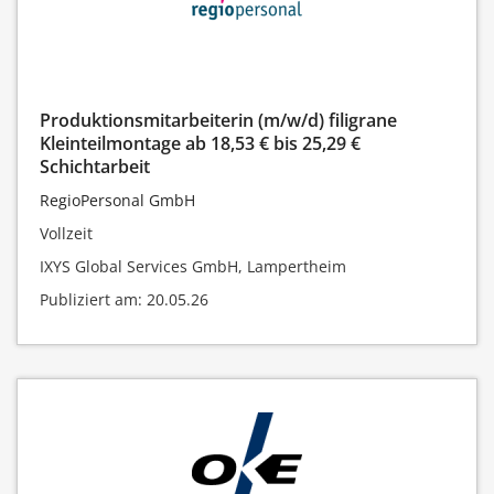
Produktionsmitarbeiterin (m/w/d) filigrane
Kleinteilmontage ab 18,53 € bis 25,29 €
Schichtarbeit
RegioPersonal GmbH
Vollzeit
IXYS Global Services GmbH, Lampertheim
Publiziert am: 20.05.26