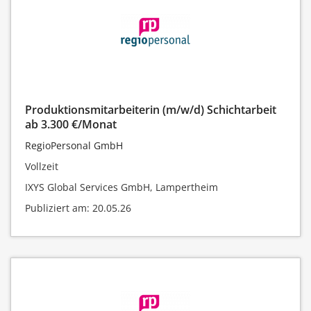
Produktionsmitarbeiterin (m/w/d) Schichtarbeit
ab 3.300 €/Monat
RegioPersonal GmbH
Vollzeit
IXYS Global Services GmbH, Lampertheim
Publiziert am: 20.05.26