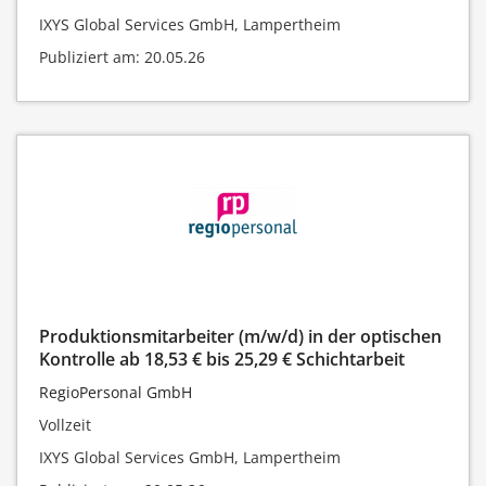
IXYS Global Services GmbH, Lampertheim
Publiziert am: 20.05.26
Produktionsmitarbeiter (m/w/d) in der optischen
Kontrolle ab 18,53 € bis 25,29 € Schichtarbeit
RegioPersonal GmbH
Vollzeit
IXYS Global Services GmbH, Lampertheim