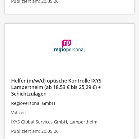
Publiziert am: 20.05.26
Helfer (m/w/d) optische Kontrolle IXYS
Lampertheim (ab 18,53 € bis 25,29 €) +
Schichtzulagen
RegioPersonal GmbH
Vollzeit
IXYS Global Services GmbH, Lampertheim
Publiziert am: 20.05.26