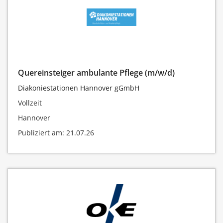
Quereinsteiger ambulante Pflege (m/w/d)
Diakoniestationen Hannover gGmbH
Vollzeit
Hannover
Publiziert am: 21.07.26