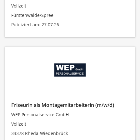
Vollzeit
Fürstenwalde/Spree
Publiziert am: 27.07.26
Friseurin als Montagemitarbeiterin (m/w/d)
WEP Personalservice GmbH
Vollzeit
33378 Rheda-Wiedenbrück