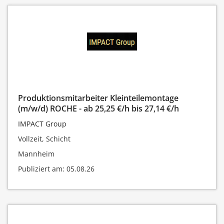
Produktionsmitarbeiter Kleinteilemontage
(m/w/d) ROCHE - ab 25,25 €/h bis 27,14 €/h
IMPACT Group
Vollzeit, Schicht
Mannheim
Publiziert am: 05.08.26