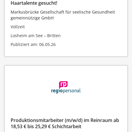
Haartalente gesucht!
Markusbrücke Gesellschaft für seelische Gesundheit
gemeinnützige GmbH
Vollzeit
Losheim am See – Britten
Publiziert am: 06.05.26
Produktionsmitarbeiter (m/w/d) im Reinraum ab
18,53 € bis 25,29 € Schichtarbeit