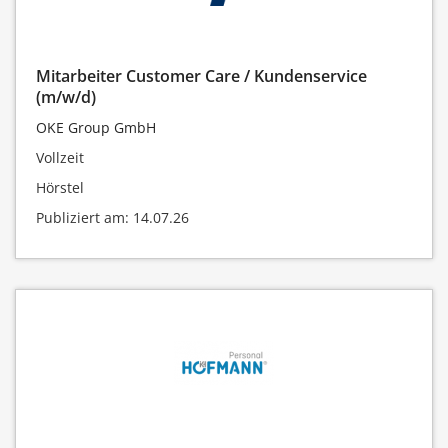
Mitarbeiter Customer Care / Kundenservice
(m/w/d)
OKE Group GmbH
Vollzeit
Hörstel
Publiziert am: 14.07.26