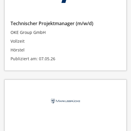
Technischer Projektmanager (m/w/d)
OKE Group GmbH
Vollzeit
Hörstel
Publiziert am: 07.05.26