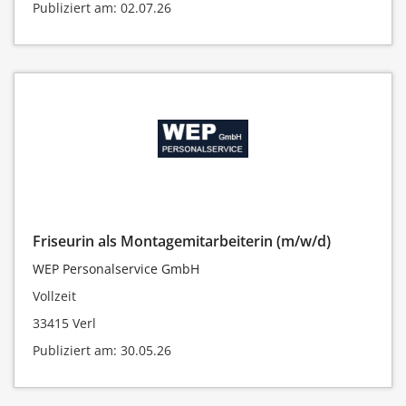
Publiziert am: 02.07.26
Friseurin als Montagemitarbeiterin (m/w/d)
WEP Personalservice GmbH
Vollzeit
33415 Verl
Publiziert am: 30.05.26