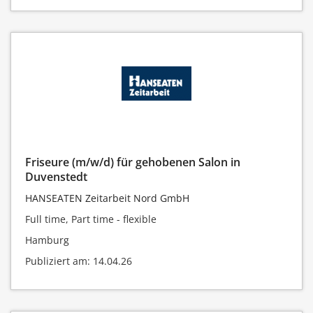
Friseure (m/w/d) für gehobenen Salon in
Duvenstedt
HANSEATEN Zeitarbeit Nord GmbH
Full time, Part time - flexible
Hamburg
Publiziert am: 14.04.26