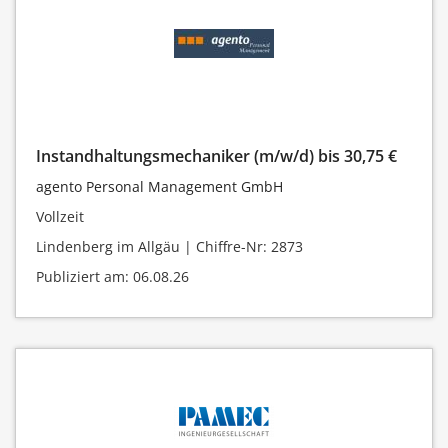
Instandhaltungsmechaniker (m/w/d) bis 30,75 €
agento Personal Management GmbH
Vollzeit
Lindenberg im Allgäu | Chiffre-Nr: 2873
Publiziert am: 06.08.26