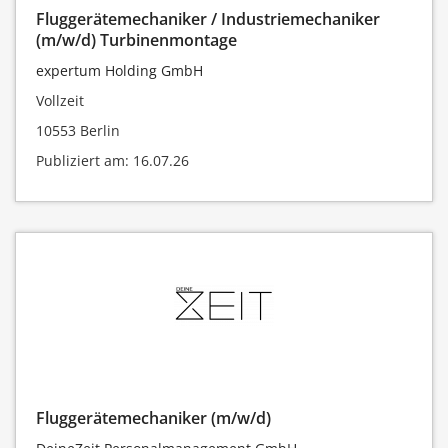
Fluggerätemechaniker / Industriemechaniker
(m/w/d) Turbinenmontage
expertum Holding GmbH
Vollzeit
10553 Berlin
Publiziert am: 16.07.26
Fluggerätemechaniker (m/w/d)