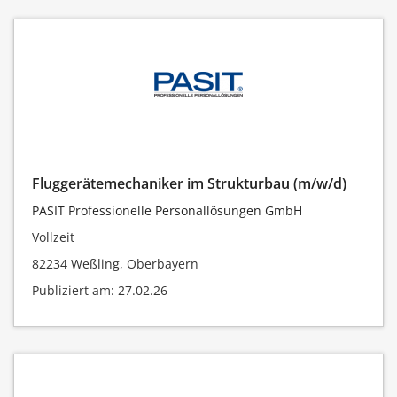
Fluggerätemechaniker im Strukturbau (m/w/d)
PASIT Professionelle Personallösungen GmbH
Vollzeit
82234 Weßling, Oberbayern
Publiziert am: 27.02.26