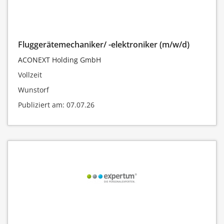
Fluggerätemechaniker/ -elektroniker (m/w/d)
ACONEXT Holding GmbH
Vollzeit
Wunstorf
Publiziert am: 07.07.26