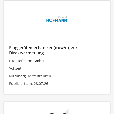
Fluggerätemechaniker (m/w/d), zur
Direktvermittlung
I. K. Hofmann GmbH
Vollzeit
Nürnberg, Mittelfranken
Publiziert am: 28.07.26