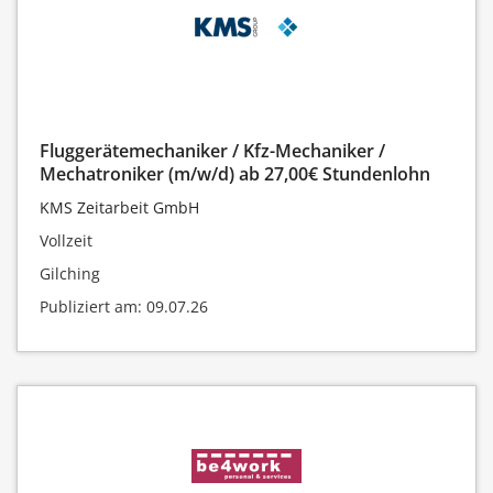
Fluggerätemechaniker / Kfz-Mechaniker /
Mechatroniker (m/w/d) ab 27,00€ Stundenlohn
KMS Zeitarbeit GmbH
Vollzeit
Gilching
Publiziert am: 09.07.26