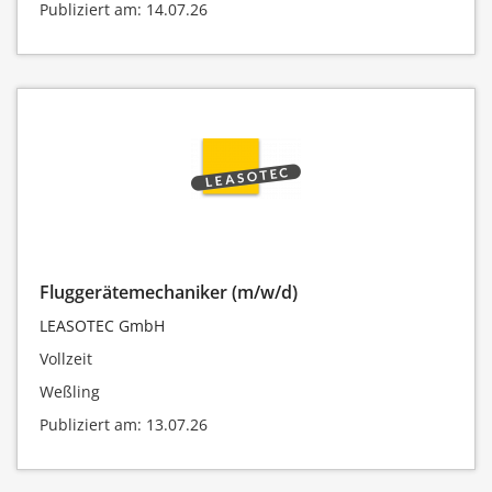
Publiziert am: 14.07.26
Fluggerätemechaniker (m/w/d)
LEASOTEC GmbH
Vollzeit
Weßling
Publiziert am: 13.07.26