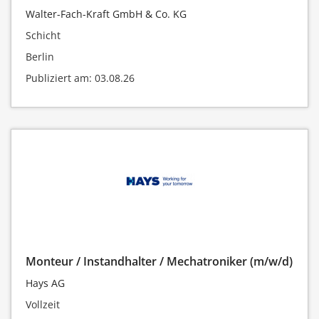
Walter-Fach-Kraft GmbH & Co. KG
Schicht
Berlin
Publiziert am: 03.08.26
Monteur / Instandhalter / Mechatroniker (m/w/d)
Hays AG
Vollzeit