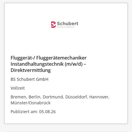
Fluggerät-/ Fluggerätemechaniker
Instandhaltungstechnik (m/w/d) –
Direktvermittlung
BS Schubert GmbH
Vollzeit
Bremen, Berlin, Dortmund, Düsseldorf, Hannover,
Münster/Osnabrück
Publiziert am: 05.08.26