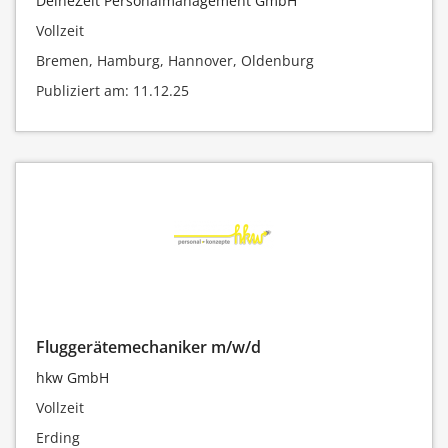
DeineZeit Personalmanagement GmbH
Vollzeit
Bremen, Hamburg, Hannover, Oldenburg
Publiziert am: 11.12.25
Fluggerätemechaniker m/w/d
hkw GmbH
Vollzeit
Erding