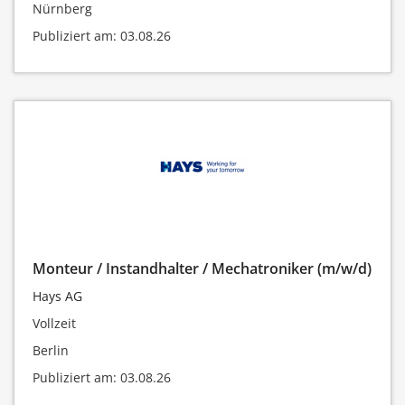
Nürnberg
Publiziert am: 03.08.26
Monteur / Instandhalter / Mechatroniker (m/w/d)
Hays AG
Vollzeit
Berlin
Publiziert am: 03.08.26