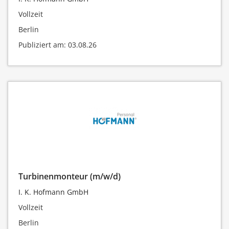
Vollzeit
Berlin
Publiziert am: 03.08.26
Turbinenmonteur (m/w/d)
I. K. Hofmann GmbH
Vollzeit
Berlin