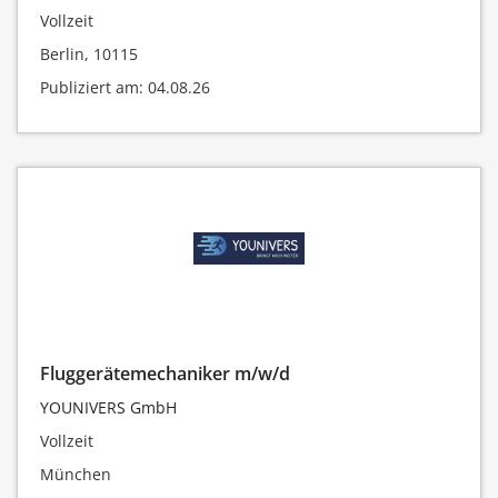
Vollzeit
Berlin, 10115
Publiziert am: 04.08.26
Fluggerätemechaniker m/w/d
YOUNIVERS GmbH
Vollzeit
München