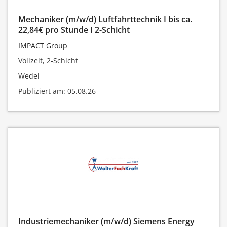
Mechaniker (m/w/d) Luftfahrttechnik I bis ca.
22,84€ pro Stunde I 2-Schicht
IMPACT Group
Vollzeit, 2-Schicht
Wedel
Publiziert am: 05.08.26
Industriemechaniker (m/w/d) Siemens Energy