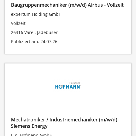
Baugruppenmechaniker (m/w/d) Airbus - Vollzeit
expertum Holding GmbH
Vollzeit
26316 Varel, Jadebusen
Publiziert am: 24.07.26
Mechatroniker / Industriemechaniker (m/w/d)
Siemens Energy
I. K. Hofmann GmbH