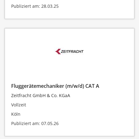
Publiziert am: 28.03.25
Fluggerätemechaniker (m/w/d) CAT A
Zeitfracht GmbH & Co. KGaA
Vollzeit
Köln
Publiziert am: 07.05.26