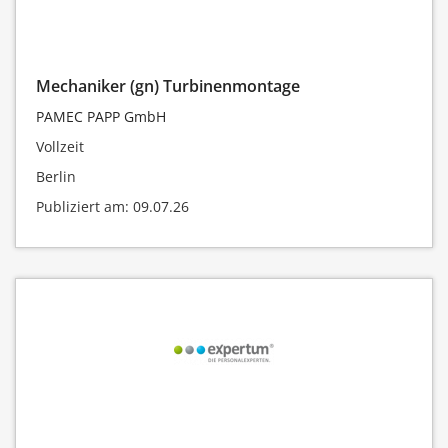
Mechaniker (gn) Turbinenmontage
PAMEC PAPP GmbH
Vollzeit
Berlin
Publiziert am: 09.07.26