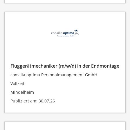
Fluggerätmechaniker (m/w/d) in der Endmontage
consilia optima Personalmanagement GmbH
Vollzeit
Mindelheim
Publiziert am: 30.07.26