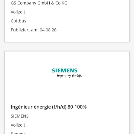
GS Company GmbH & Co.KG
Vollzeit
Cottbus
Publiziert am: 04.08.26
Ingénieur énergie (f/h/d) 80-100%
SIEMENS
Vollzeit
Renens