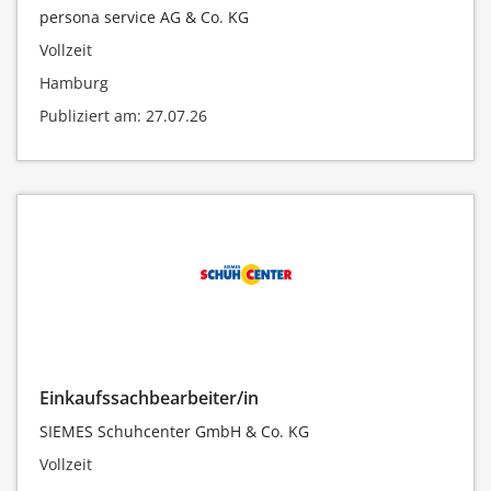
persona service AG & Co. KG
Vollzeit
Hamburg
Publiziert am: 27.07.26
Einkaufssachbearbeiter/in
SIEMES Schuhcenter GmbH & Co. KG
Vollzeit