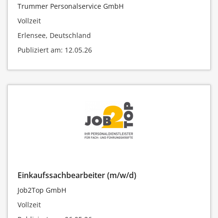
Trummer Personalservice GmbH
Vollzeit
Erlensee, Deutschland
Publiziert am: 12.05.26
Einkaufssachbearbeiter (m/w/d)
Job2Top GmbH
Vollzeit