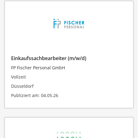
Einkaufssachbearbeiter (m/w/d)
FP Fischer Personal GmbH
Vollzeit
Düsseldorf
Publiziert am: 04.05.26