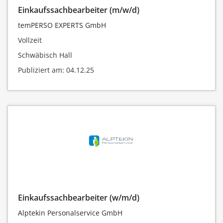
Einkaufssachbearbeiter (m/w/d)
temPERSO EXPERTS GmbH
Vollzeit
Schwäbisch Hall
Publiziert am: 04.12.25
Einkaufssachbearbeiter (w/m/d)
Alptekin Personalservice GmbH