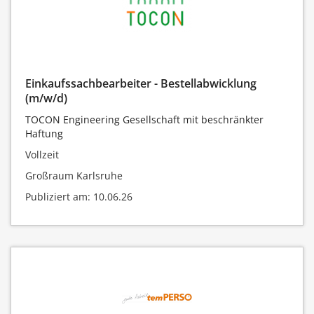
Einkaufssachbearbeiter - Bestellabwicklung
(m/w/d)
TOCON Engineering Gesellschaft mit beschränkter
Haftung
Vollzeit
Großraum Karlsruhe
Publiziert am: 10.06.26