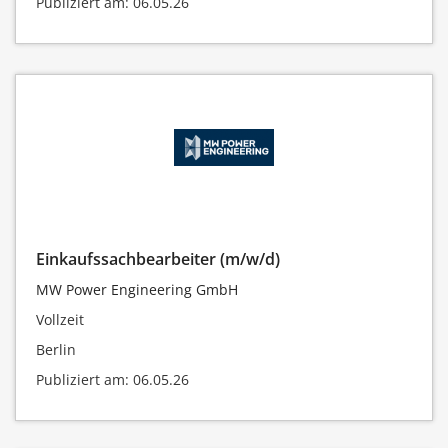
Publiziert am: 06.05.26
Einkaufssachbearbeiter (m/w/d)
MW Power Engineering GmbH
Vollzeit
Berlin
Publiziert am: 06.05.26