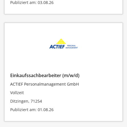
Publiziert am: 03.08.26
Einkaufssachbearbeiter (m/w/d)
ACTIEF Personalmanagement GmbH
Vollzeit
Ditzingen, 71254
Publiziert am: 01.08.26