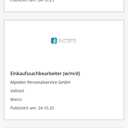
Einkaufssachbearbeiter (w/m/d)
Alptekin Personalservice GmbH
Vollzeit
Mainz
Publiziert am: 24.10.25