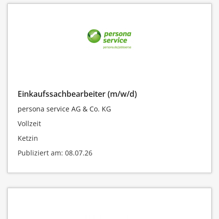
Einkaufssachbearbeiter (m/w/d)
persona service AG & Co. KG
Vollzeit
Ketzin
Publiziert am: 08.07.26