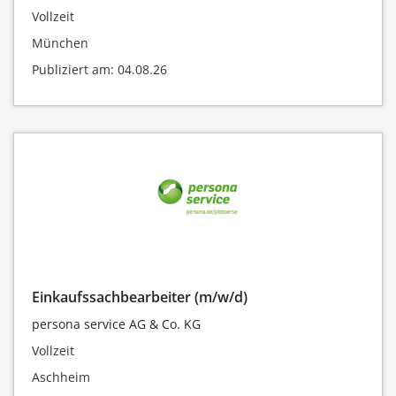
Vollzeit
München
Publiziert am: 04.08.26
Einkaufssachbearbeiter (m/w/d)
persona service AG & Co. KG
Vollzeit
Aschheim