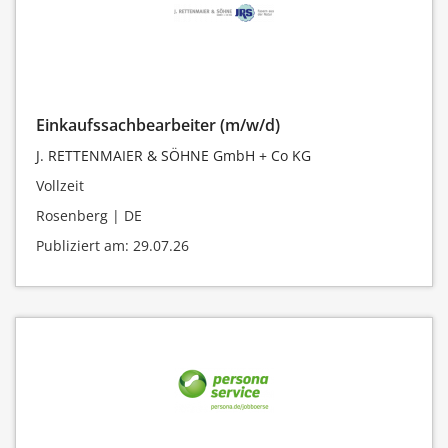
Einkaufssachbearbeiter (m/w/d)
J. RETTENMAIER & SÖHNE GmbH + Co KG
Vollzeit
Rosenberg | DE
Publiziert am: 29.07.26