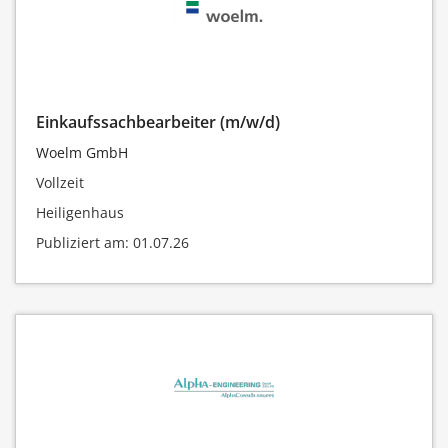
Einkaufssachbearbeiter (m/w/d)
Woelm GmbH
Vollzeit
Heiligenhaus
Publiziert am: 01.07.26