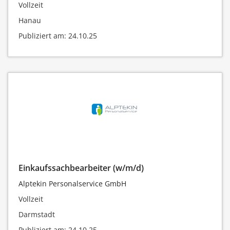
Vollzeit
Hanau
Publiziert am: 24.10.25
Einkaufssachbearbeiter (w/m/d)
Alptekin Personalservice GmbH
Vollzeit
Darmstadt
Publiziert am: 24.10.25