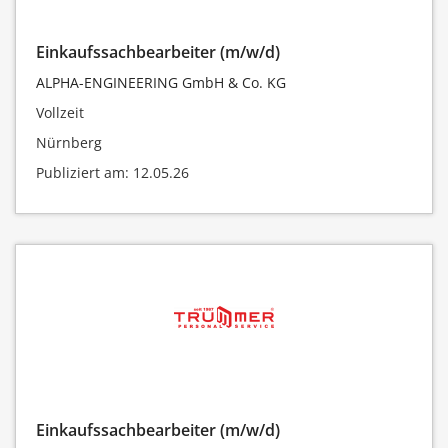
Einkaufssachbearbeiter (m/w/d)
ALPHA-ENGINEERING GmbH & Co. KG
Vollzeit
Nürnberg
Publiziert am: 12.05.26
Einkaufssachbearbeiter (m/w/d)