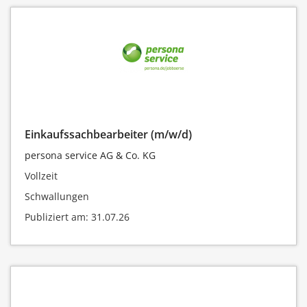
Einkaufssachbearbeiter (m/w/d)
persona service AG & Co. KG
Vollzeit
Schwallungen
Publiziert am: 31.07.26