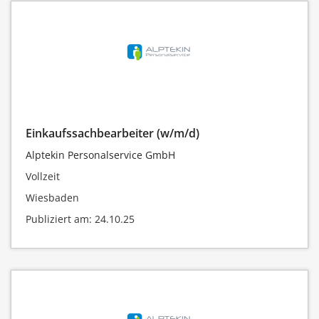
Einkaufssachbearbeiter (w/m/d)
Alptekin Personalservice GmbH
Vollzeit
Wiesbaden
Publiziert am: 24.10.25