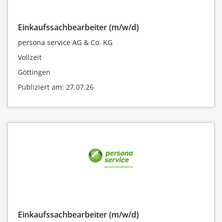
Einkaufssachbearbeiter (m/w/d)
persona service AG & Co. KG
Vollzeit
Göttingen
Publiziert am: 27.07.26
Einkaufssachbearbeiter (m/w/d)