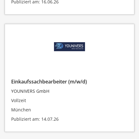
Publiziert am: 16.06.26
Einkaufssachbearbeiter (m/w/d)
YOUNIVERS GmbH
Vollzeit
München
Publiziert am: 14.07.26