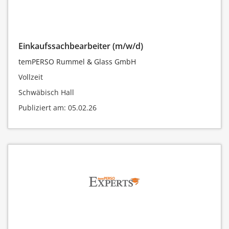
Einkaufssachbearbeiter (m/w/d)
temPERSO Rummel & Glass GmbH
Vollzeit
Schwäbisch Hall
Publiziert am: 05.02.26