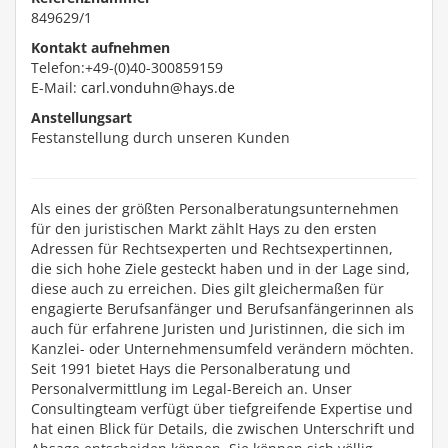
849629/1
Kontakt aufnehmen
Telefon:+49-(0)40-300859159
E-Mail:
carl.vonduhn@hays.de
Anstellungsart
Festanstellung durch unseren Kunden
Als eines der größten Personalberatungsunternehmen
für den juristischen Markt zählt Hays zu den ersten
Adressen für Rechtsexperten und Rechtsexpertinnen,
die sich hohe Ziele gesteckt haben und in der Lage sind,
diese auch zu erreichen. Dies gilt gleichermaßen für
engagierte Berufsanfänger und Berufsanfängerinnen als
auch für erfahrene Juristen und Juristinnen, die sich im
Kanzlei- oder Unternehmensumfeld verändern möchten.
Seit 1991 bietet Hays die Personalberatung und
Personalvermittlung im Legal-Bereich an. Unser
Consultingteam verfügt über tiefgreifende Expertise und
hat einen Blick für Details, die zwischen Unterschrift und