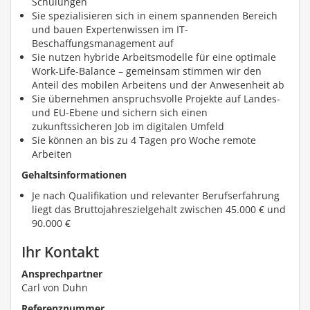
Schulungen
Sie spezialisieren sich in einem spannenden Bereich
und bauen Expertenwissen im IT-
Beschaffungsmanagement auf
Sie nutzen hybride Arbeitsmodelle für eine optimale
Work-Life-Balance – gemeinsam stimmen wir den
Anteil des mobilen Arbeitens und der Anwesenheit ab
Sie übernehmen anspruchsvolle Projekte auf Landes-
und EU-Ebene und sichern sich einen
zukunftssicheren Job im digitalen Umfeld
Sie können an bis zu 4 Tagen pro Woche remote
Arbeiten
Gehaltsinformationen
Je nach Qualifikation und relevanter Berufserfahrung
liegt das Bruttojahreszielgehalt zwischen 45.000 € und
90.000 €
Ihr Kontakt
Ansprechpartner
Carl von Duhn
Referenznummer