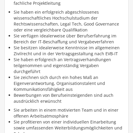
fachliche Projektleitung
Sie haben ein erfolgreich abgeschlossenes
wissenschaftliches Hochschulstudium der
Rechtswissenschaften, Legal Tech, Good Governance
oder eine vergleichbare Qualifikation
Sie verfügen idealerweise über Berufserfahrung im
Bereich der IT-Beschaffung und Vergabeverfahren
Sie besitzen idealerweise Kenntnisse im allgemeinen
Zivilrecht und in der Vertragsgestaltung nach EVB-IT
Sie haben erfolgreich an Vertragsverhandlungen
teilgenommen und eigenständig Vergaben
durchgeführt
Sie zeichnen sich durch ein hohes Maß an
Eigenverantwortung, Organisationstalent und
Kommunikationsfähigkeit aus
Bewerbungen von Berufseinsteigenden sind auch
ausdrücklich erwünscht
Sie arbeiten in einem motivierten Team und in einer
offenen Arbeitsatmosphäre
Sie profitieren von einer individuellen Einarbeitung
sowie umfassenden Weiterbildungsmöglichkeiten und