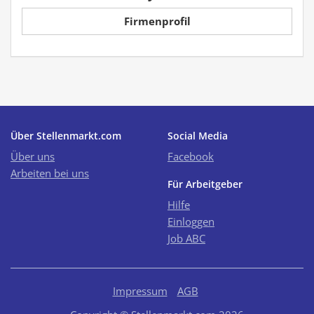
Firmenprofil
Über Stellenmarkt.com
Social Media
Über uns
Facebook
Arbeiten bei uns
Für Arbeitgeber
Hilfe
Einloggen
Job ABC
Impressum
AGB