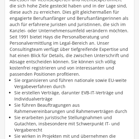
die sich hohe Ziele gesteckt haben und in der Lage sind,
diese auch zu erreichen. Dies gilt gleichermaßen für
engagierte Berufsanfänger und Berufsanfängerinnen als
auch für erfahrene Juristen und Juristinnen, die sich im
Kanzlei- oder Unternehmensumfeld verändern möchten.
Seit 1991 bietet Hays die Personalberatung und
Personalvermittlung im Legal-Bereich an. Unser
Consultingteam verfügt über tiefgreifende Expertise und
hat einen Blick für Details, die zwischen Unterschrift und
Absage entscheiden können. Sie können sich völlig
kostenfrei registrieren und von interessanten und
passenden Positionen profitieren.
Sie organisieren und führen nationale sowie EU-weite
Vergabeverfahren durch
Sie erstellen Verträge, darunter EVB-IT-Verträge und
Individualverträge
Sie führen Beauftragungen aus
Rahmenvereinbarungen und Rahmenverträgen durch
Sie erarbeiten juristische Stellungnahmen und
Gutachten, insbesondere mit Schwerpunkt IT- und
Vergaberecht
Sie wirken in Projekten mit und übernehmen die