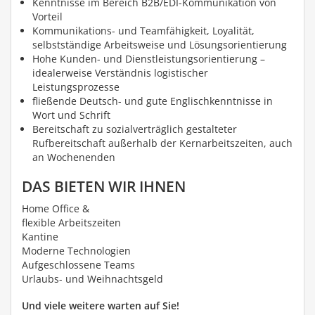
Kenntnisse im Bereich B2B/EDI-Kommunikation von
Vorteil
Kommunikations- und Teamfähigkeit, Loyalität,
selbstständige Arbeitsweise und Lösungsorientierung
Hohe Kunden- und Dienstleistungsorientierung –
idealerweise Verständnis logistischer
Leistungsprozesse
fließende Deutsch- und gute Englischkenntnisse in
Wort und Schrift
Bereitschaft zu sozialverträglich gestalteter
Rufbereitschaft außerhalb der Kernarbeitszeiten, auch
an Wochenenden
DAS BIETEN WIR IHNEN
Home Office &
flexible Arbeitszeiten
Kantine
Moderne Technologien
Aufgeschlossene Teams
Urlaubs- und Weihnachtsgeld
Und viele weitere warten auf Sie!