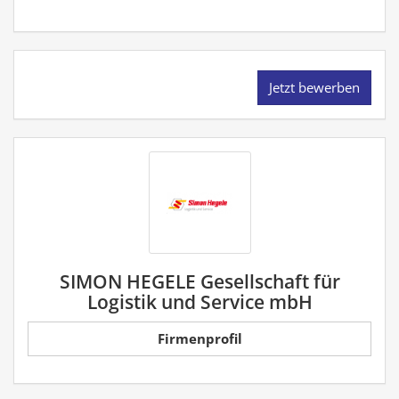
Jetzt bewerben
SIMON HEGELE Gesellschaft für
Logistik und Service mbH
Firmenprofil