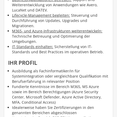
Weiterentwicklung von Anwendungen wie Avero,
LucaNet und DATEV.
Lifecycle-Management begleiten:
Steuerung und
Durchführung von Updates, Upgrades und
Migrationen.
M365- und Azure-Infrastrukturen weiterentwickeln:
Technische Betreuung und Optimierung der
Umgebungen.
IT-Standards einhalten:
Sicherstellung von IT-
Standards und Best Practices im operativen Betrieb.
IHR PROFIL
Ausbildung als Fachinformatiker/in für
Systemintegration oder vergleichbare Qualifikation mit
Berufserfahrung in relevanter Position
Fundierte Kenntnisse im Bereich M365, MS Azure
sowie im Bereich Berechtigungen (Azure Security
Center, Microsoft Defender, Azure Active Directory,
MFA, Conditional Access)
Idealerweise haben Sie Zertifizierungen in den
genannten Bereichen abgeschlossen