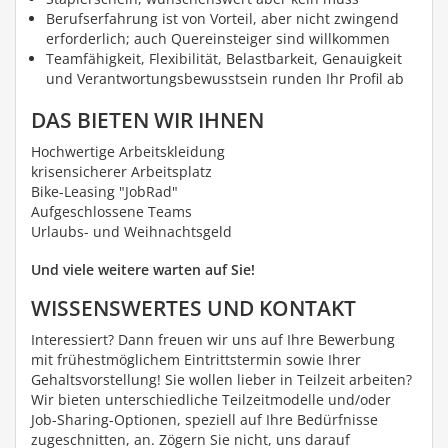
Berufserfahrung ist von Vorteil, aber nicht zwingend
erforderlich; auch Quereinsteiger sind willkommen
Teamfähigkeit, Flexibilität, Belastbarkeit, Genauigkeit
und Verantwortungsbewusstsein runden Ihr Profil ab
DAS BIETEN WIR IHNEN
Hochwertige Arbeitskleidung
krisensicherer Arbeitsplatz
Bike-Leasing "JobRad"
Aufgeschlossene Teams
Urlaubs- und Weihnachtsgeld
Und viele weitere warten auf Sie!
WISSENSWERTES UND KONTAKT
Interessiert? Dann freuen wir uns auf Ihre Bewerbung
mit frühestmöglichem Eintrittstermin sowie Ihrer
Gehaltsvorstellung! Sie wollen lieber in Teilzeit arbeiten?
Wir bieten unterschiedliche Teilzeitmodelle und/oder
Job-Sharing-Optionen, speziell auf Ihre Bedürfnisse
zugeschnitten, an. Zögern Sie nicht, uns darauf