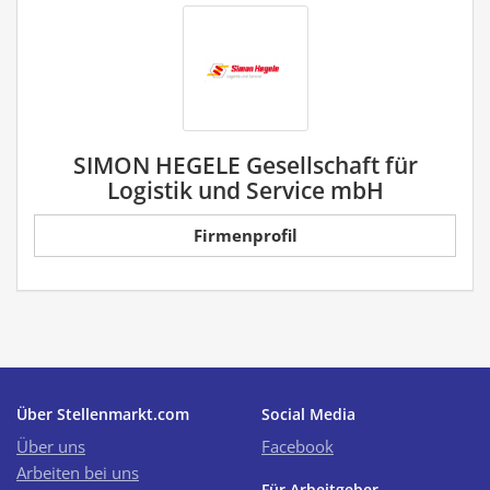
SIMON HEGELE Gesellschaft für
Logistik und Service mbH
Firmenprofil
Über Stellenmarkt.com
Social Media
Über uns
Facebook
Arbeiten bei uns
Für Arbeitgeber