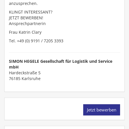
anzusprechen.
KLINGT INTERESSANT?
JETZT BEWERBEN!
Ansprechpartnerin
Frau Katrin Clary
Tel. +49 (0) 9191 / 7205 3393
SIMON HEGELE Gesellschaft für Logistik und Service
mbH
Hardeckstraße 5
76185
Karlsruhe
Jetzt bewerben