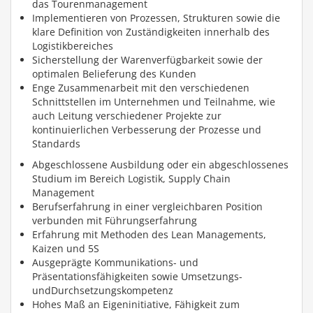
das Tourenmanagement
Implementieren von Prozessen, Strukturen sowie die
klare Definition von Zuständigkeiten innerhalb des
Logistikbereiches
Sicherstellung der Warenverfügbarkeit sowie der
optimalen Belieferung des Kunden
Enge Zusammenarbeit mit den verschiedenen
Schnittstellen im Unternehmen und Teilnahme, wie
auch Leitung verschiedener Projekte zur
kontinuierlichen Verbesserung der Prozesse und
Standards
Abgeschlossene Ausbildung oder ein abgeschlossenes
Studium im Bereich Logistik, Supply Chain
Management
Berufserfahrung in einer vergleichbaren Position
verbunden mit Führungserfahrung
Erfahrung mit Methoden des Lean Managements,
Kaizen und 5S
Ausgeprägte Kommunikations- und
Präsentationsfähigkeiten sowie Umsetzungs-
undDurchsetzungskompetenz
Hohes Maß an Eigeninitiative, Fähigkeit zum