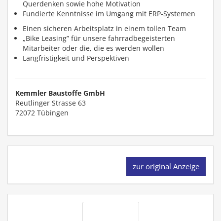
Querdenken sowie hohe Motivation
Fundierte Kenntnisse im Umgang mit ERP-Systemen
Einen sicheren Arbeitsplatz in einem tollen Team
„Bike Leasing” für unsere fahrradbegeisterten
Mitarbeiter oder die, die es werden wollen
Langfristigkeit und Perspektiven
Kemmler Baustoffe GmbH
Reutlinger Strasse 63
72072
Tübingen
zur original Anzeige